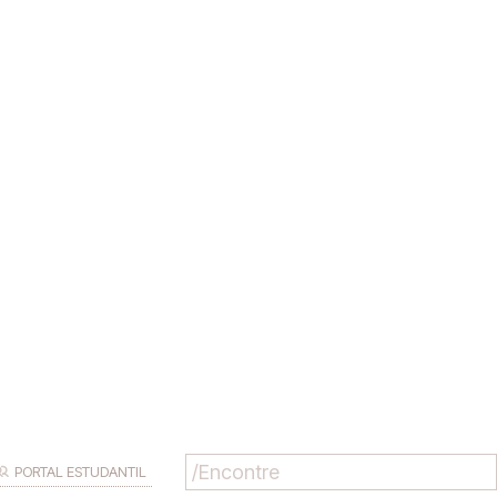
PORTAL ESTUDANTIL