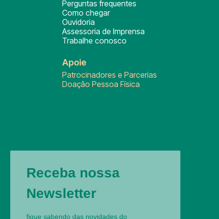
Perguntas frequentes
Como chegar
Ouvidoria
Assessoria de Imprensa
Trabalhe conosco
Apoie
Patrocinadores e Parcerias
Doação Pessoa Física