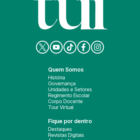
Quem Somos
História
Governança
Unidades e Setores
Regimento Escolar
Corpo Docente
Tour Virtual
Fique por dentro
Destaques
Revistas Digitais