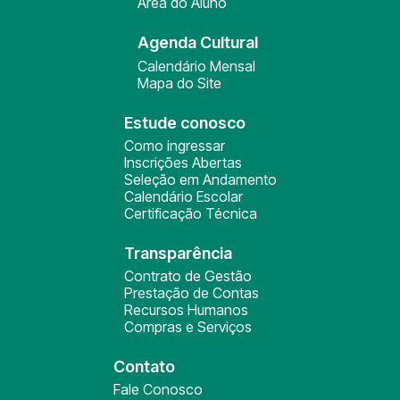
Área do Aluno
Agenda Cultural
Calendário Mensal
Mapa do Site
Estude conosco
Como ingressar
Inscrições Abertas
Seleção em Andamento
Calendário Escolar
Certificação Técnica
Transparência
Contrato de Gestão
Prestação de Contas
Recursos Humanos
Compras e Serviços
Contato
Fale Conosco