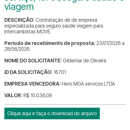
viagem
DESCRIÇÃO:
Contratação de de empresa
especializada para seguro saúde viagem para
intercambistas MOVE.
Período de recebimento de proposta:
23/01/2026 a
28/06/2026
NOME DO SOLICITANTE:
Gildemar de Oliveira
iD DA SOLICITAÇÃO:
16701
EMPRESA VENCEDORA:
Hero MGA servicos LTDA
VALOR:
R$ 10.036,09
Clique aqui e faça o download do arquivo