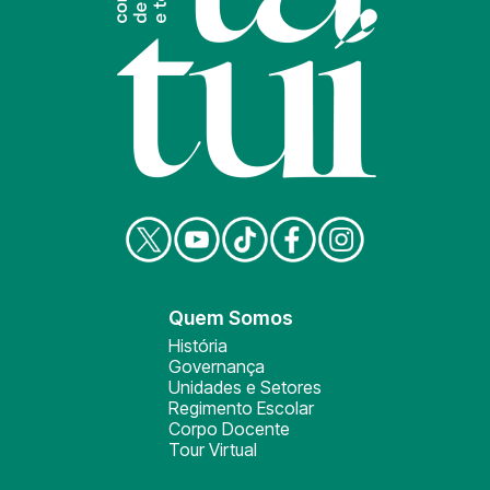
Quem Somos
História
Governança
Unidades e Setores
Regimento Escolar
Corpo Docente
Tour Virtual