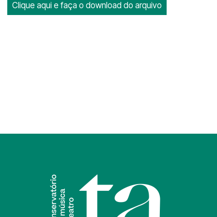
Clique aqui e faça o download do arquivo