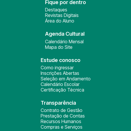
Fique por dentro
Destaques
Revistas Digitais
Área do Aluno
Agenda Cultural
Calendário Mensal
Mapa do Site
Estude conosco
Como ingressar
Inscrições Abertas
Seleção em Andamento
Calendário Escolar
Certificação Técnica
Transparência
Contrato de Gestão
Prestação de Contas
Recursos Humanos
Compras e Serviços