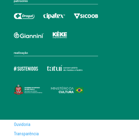
Ouvidoria
Transparência