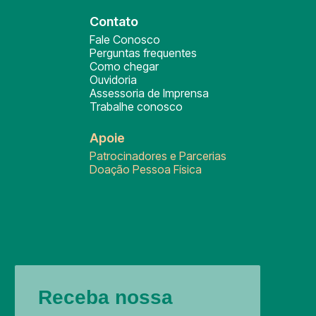
Contato
Fale Conosco
Perguntas frequentes
Como chegar
Ouvidoria
Assessoria de Imprensa
Trabalhe conosco
Apoie
Patrocinadores e Parcerias
Doação Pessoa Física