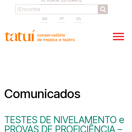
PORTAL ESTUDANTIL
EN
PT
ES
Comunicados
TESTES DE NIVELAMENTO e
PROVAS DE PROFICIÊNCIA –