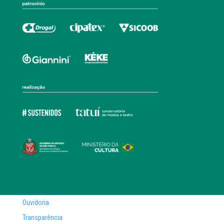
Ouvidoria
Transparência