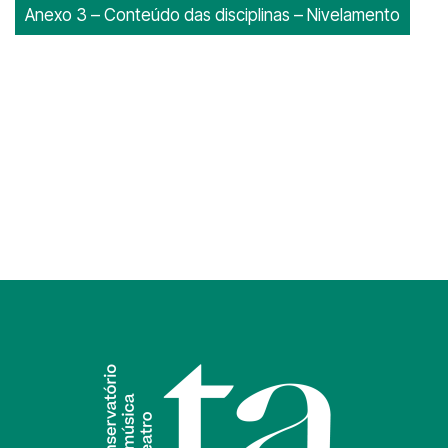
Anexo 3 – Conteúdo das disciplinas – Nivelamento