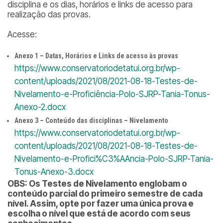
disciplina e os dias, horários e links de acesso para
realização das provas.
Acesse:
Anexo 1 – Datas, Horários e Links de acesso às provas
https://www.conservatoriodetatui.org.br/wp-
content/uploads/2021/08/2021-08-18-Testes-de-
Nivelamento-e-Proficiência-Polo-SJRP-Tania-Tonus-
Anexo-2.docx
Anexo 3 – Conteúdo das disciplinas – Nivelamento
https://www.conservatoriodetatui.org.br/wp-
content/uploads/2021/08/2021-08-18-Testes-de-
Nivelamento-e-Profici%C3%AAncia-Polo-SJRP-Tania-
Tonus-Anexo-3.docx
OBS: Os Testes de Nivelamento englobam o
conteúdo parcial do primeiro semestre de cada
nível. Assim, opte por fazer uma única prova e
escolha o nível que está de acordo com seus