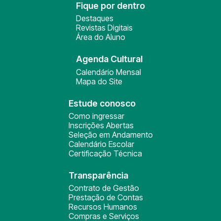
Fique por dentro
Destaques
Revistas Digitais
Área do Aluno
Agenda Cultural
Calendário Mensal
Mapa do Site
Estude conosco
Como ingressar
Inscrições Abertas
Seleção em Andamento
Calendário Escolar
Certificação Técnica
Transparência
Contrato de Gestão
Prestação de Contas
Recursos Humanos
Compras e Serviços