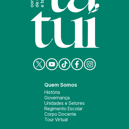
Quem Somos
História
Governança
Unidades e Setores
Regimento Escolar
Corpo Docente
Tour Virtual