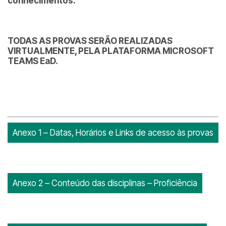
conhecimentos.
TODAS AS PROVAS SERÃO REALIZADAS
VIRTUALMENTE, PELA PLATAFORMA MICROSOFT
TEAMS EaD.
Anexo 1 – Datas, Horários e Links de acesso às provas
Anexo 2 – Conteúdo das disciplinas – Proficiência