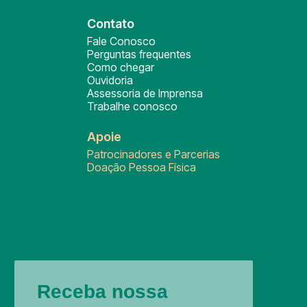
Contato
Fale Conosco
Perguntas frequentes
Como chegar
Ouvidoria
Assessoria de Imprensa
Trabalhe conosco
Apoie
Patrocinadores e Parcerias
Doação Pessoa Física