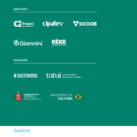
Ouvidoria