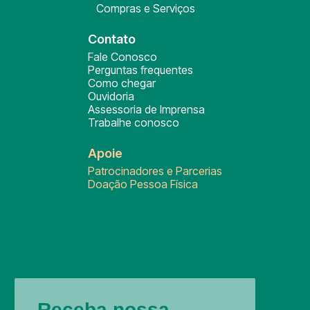
Compras e Serviços
Contato
Fale Conosco
Perguntas frequentes
Como chegar
Ouvidoria
Assessoria de Imprensa
Trabalhe conosco
Apoie
Patrocinadores e Parcerias
Doação Pessoa Física