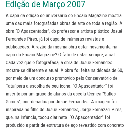
Edição de Março 2007
A capa da edição de aniversário do Ensaio Magazine mostra
uma das mais fotografadas obras de arte de toda a região. A
obra “O Apascentador”, do professor e artista plástico Josué
Fernandes Pires, já foi capa de inúmeras revistas e
publicações. A razão da mesma obra estar, novamente, na
capa do Ensaio Magazine? O fato de estar, sempre, atual.
Cada vez que é fotografada, a obra de Josué Fernandes
mostra-se diferente e atual. A obra foi feita na década de 60,
por meio de um concurso promovido pelo Conservatório de
Tatuí para a escolha de seu ícone. “O Apascentador” foi
inscrito por um grupo de alunos da escola técnica “Salles
Gomes”, coordenados por Josué Fernandes. A imagem foi
inspirada no filho de Josué Fernandes, Jorge Fornazari Pires,
que, na infância, tocou clarinete. “O Apascentador” foi
produzido a partir de estrutura de aço revestido com concreto