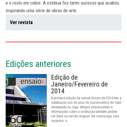
e o rosto em cobre. A estátua fez tanto sucesso que acabou
inspirando uma série de obras de arte.
Ver revista
Edições anteriores
Edição de
Janeiro/Fevereiro de
2014
A primeira edição da revista Ensaio de 2014 tem a
celebração dos 60 anos do Conservatório de Tatuí
estampada na capa. Artigos interessantes e
informações sobre a instituição também podem
ser lidos na versão original. Na contracapa, uma
surpresa: a…