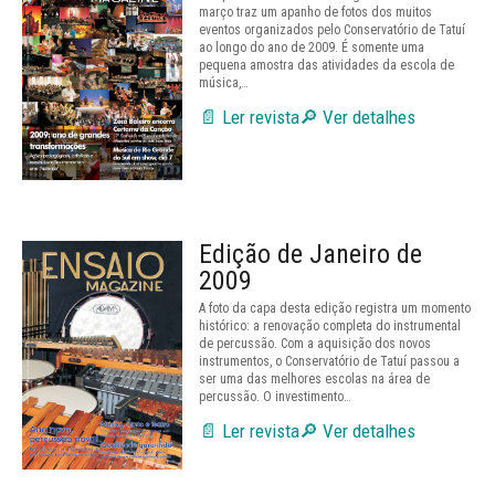
março traz um apanho de fotos dos muitos
eventos organizados pelo Conservatório de Tatuí
ao longo do ano de 2009. É somente uma
pequena amostra das atividades da escola de
música,…
📄 Ler revista
🔎 Ver detalhes
Edição de Janeiro de
2009
A foto da capa desta edição registra um momento
histórico: a renovação completa do instrumental
de percussão. Com a aquisição dos novos
instrumentos, o Conservatório de Tatuí passou a
ser uma das melhores escolas na área de
percussão. O investimento…
📄 Ler revista
🔎 Ver detalhes