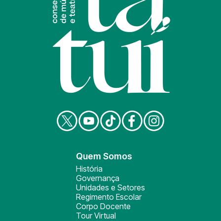
Quem Somos
História
Governança
Unidades e Setores
Regimento Escolar
Corpo Docente
Tour Virtual