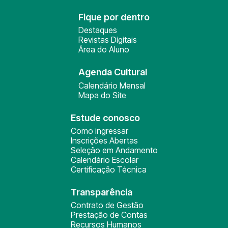
Fique por dentro
Destaques
Revistas Digitais
Área do Aluno
Agenda Cultural
Calendário Mensal
Mapa do Site
Estude conosco
Como ingressar
Inscrições Abertas
Seleção em Andamento
Calendário Escolar
Certificação Técnica
Transparência
Contrato de Gestão
Prestação de Contas
Recursos Humanos