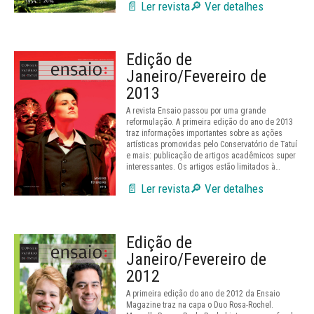
📄 Ler revista
🔎 Ver detalhes
Edição de
Janeiro/Fevereiro de
2013
A revista Ensaio passou por uma grande
reformulação. A primeira edição do ano de 2013
traz informações importantes sobre as ações
artísticas promovidas pelo Conservatório de Tatuí
e mais: publicação de artigos acadêmicos super
interessantes. Os artigos estão limitados à…
📄 Ler revista
🔎 Ver detalhes
Edição de
Janeiro/Fevereiro de
2012
A primeira edição do ano de 2012 da Ensaio
Magazine traz na capa o Duo Rosa-Rochel.