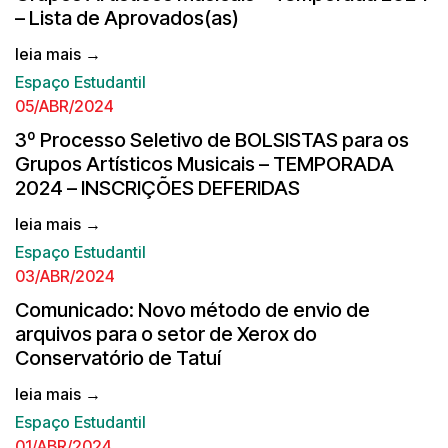
– Lista de Aprovados(as)
leia mais →
Espaço Estudantil
05/ABR/2024
3º Processo Seletivo de BOLSISTAS para os
Grupos Artísticos Musicais – TEMPORADA
2024 – INSCRIÇÕES DEFERIDAS
leia mais →
Espaço Estudantil
03/ABR/2024
Comunicado: Novo método de envio de
arquivos para o setor de Xerox do
Conservatório de Tatuí
leia mais →
Espaço Estudantil
01/ABR/2024