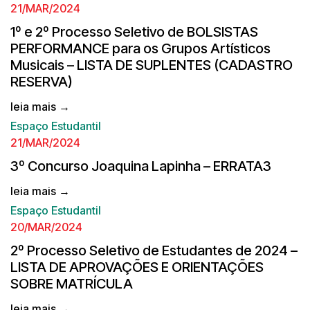
21/MAR/2024
1º e 2º Processo Seletivo de BOLSISTAS
PERFORMANCE para os Grupos Artísticos
Musicais – LISTA DE SUPLENTES (CADASTRO
RESERVA)
leia mais →
Espaço Estudantil
21/MAR/2024
3º Concurso Joaquina Lapinha – ERRATA3
leia mais →
Espaço Estudantil
20/MAR/2024
2º Processo Seletivo de Estudantes de 2024 –
LISTA DE APROVAÇÕES E ORIENTAÇÕES
SOBRE MATRÍCULA
leia mais →