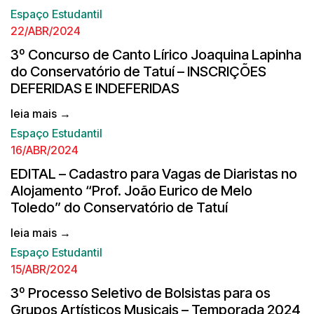
Espaço Estudantil
22/ABR/2024
3º Concurso de Canto Lírico Joaquina Lapinha
do Conservatório de Tatuí – INSCRIÇÕES
DEFERIDAS E INDEFERIDAS
leia mais →
Espaço Estudantil
16/ABR/2024
EDITAL – Cadastro para Vagas de Diaristas no
Alojamento “Prof. João Eurico de Melo
Toledo” do Conservatório de Tatuí
leia mais →
Espaço Estudantil
15/ABR/2024
3º Processo Seletivo de Bolsistas para os
Grupos Artísticos Musicais – Temporada 2024