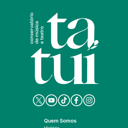
Quem Somos