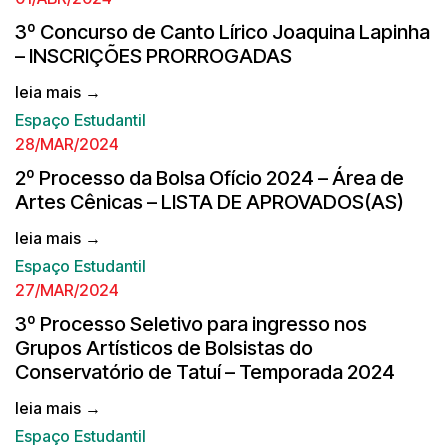
3º Concurso de Canto Lírico Joaquina Lapinha
– INSCRIÇÕES PRORROGADAS
leia mais →
Espaço Estudantil
28/MAR/2024
2º Processo da Bolsa Ofício 2024 – Área de
Artes Cênicas – LISTA DE APROVADOS(AS)
leia mais →
Espaço Estudantil
27/MAR/2024
3º Processo Seletivo para ingresso nos
Grupos Artísticos de Bolsistas do
Conservatório de Tatuí – Temporada 2024
leia mais →
Espaço Estudantil