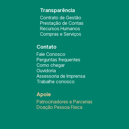
Transparência
Contrato de Gestão
Prestação de Contas
Recursos Humanos
Compras e Serviços
Contato
Fale Conosco
Perguntas frequentes
Como chegar
Ouvidoria
Assessoria de Imprensa
Trabalhe conosco
Apoie
Patrocinadores e Parcerias
Doação Pessoa Física