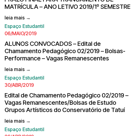
MATRÍCULA – ANO LETIVO 2019/1º SEMESTRE
leia mais →
Espaço Estudantil
06/MAIO/2019
ALUNOS CONVOCADOS – Edital de
Chamamento Pedagógico 02/2019 – Bolsas-
Performance – Vagas Remanescentes
leia mais →
Espaço Estudantil
30/ABR/2019
Edital de Chamamento Pedagógico 02/2019 –
Vagas Remanescentes/Bolsas de Estudo
Grupos Artísticos do Conservatório de Tatuí
leia mais →
Espaço Estudantil