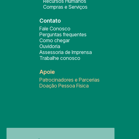
Recursos Humanos
Compras e Serviços
Contato
Fale Conosco
Perguntas frequentes
Como chegar
Ouvidoria
Assessoria de Imprensa
Trabalhe conosco
Apoie
Patrocinadores e Parcerias
Doação Pessoa Física