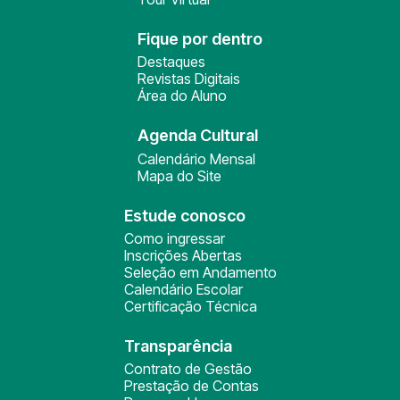
Fique por dentro
Destaques
Revistas Digitais
Área do Aluno
Agenda Cultural
Calendário Mensal
Mapa do Site
Estude conosco
Como ingressar
Inscrições Abertas
Seleção em Andamento
Calendário Escolar
Certificação Técnica
Transparência
Contrato de Gestão
Prestação de Contas