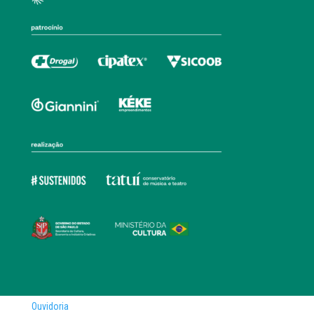
Ouvidoria