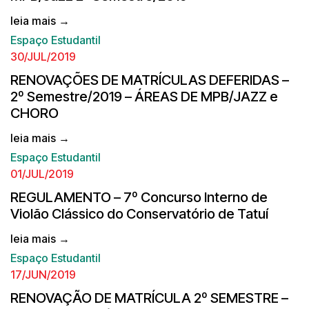
leia mais →
Espaço Estudantil
30/JUL/2019
RENOVAÇÕES DE MATRÍCULAS DEFERIDAS –
2º Semestre/2019 – ÁREAS DE MPB/JAZZ e
CHORO
leia mais →
Espaço Estudantil
01/JUL/2019
REGULAMENTO – 7º Concurso Interno de
Violão Clássico do Conservatório de Tatuí
leia mais →
Espaço Estudantil
17/JUN/2019
RENOVAÇÃO DE MATRÍCULA 2º SEMESTRE –