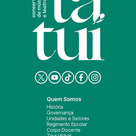
Quem Somos
História
Governança
Unidades e Setores
Regimento Escolar
Corpo Docente
Tour Virtual