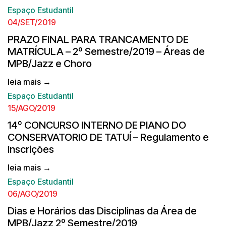
Espaço Estudantil
04/SET/2019
PRAZO FINAL PARA TRANCAMENTO DE
MATRÍCULA – 2º Semestre/2019 – Áreas de
MPB/Jazz e Choro
leia mais →
Espaço Estudantil
15/AGO/2019
14º CONCURSO INTERNO DE PIANO DO
CONSERVATORIO DE TATUÍ – Regulamento e
Inscrições
leia mais →
Espaço Estudantil
06/AGO/2019
Dias e Horários das Disciplinas da Área de
MPB/Jazz 2º Semestre/2019