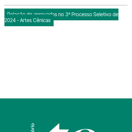
Relação de aprovados no 3º Processo Seletivo de
2024 - Artes Cênicas