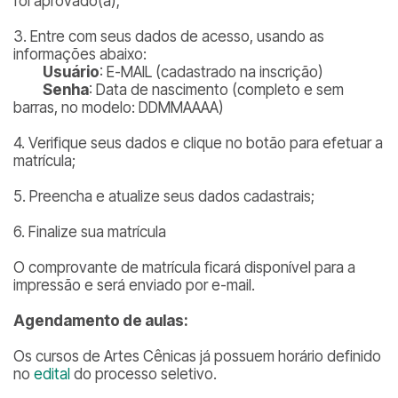
foi aprovado(a);
3. Entre com seus dados de acesso, usando as
informações abaixo:
Usuário
: E-MAIL (cadastrado na inscrição)
Senha
: Data de nascimento (completo e sem
barras, no modelo: DDMMAAAA)
4. Verifique seus dados e clique no botão para efetuar a
matrícula;
5. Preencha e atualize seus dados cadastrais;
6. Finalize sua matrícula
O comprovante de matrícula ficará disponível para a
impressão e será enviado por e-mail.
Agendamento de aulas:
Os cursos de Artes Cênicas já possuem horário definido
no
edital
do processo seletivo.