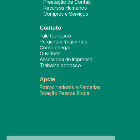
Prestação de Contas
Recursos Humanos
Compras e Serviços
Contato
Fale Conosco
Perguntas frequentes
Como chegar
Ouvidoria
Assessoria de Imprensa
Trabalhe conosco
Apoie
Patrocinadores e Parcerias
Doação Pessoa Física