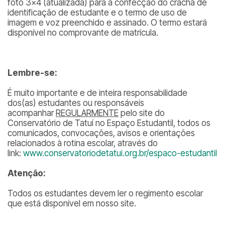
foto 3×4 (atualizada) para a confecção do crachá de
identificação de estudante e o termo de uso de
imagem e voz preenchido e assinado. O termo estará
disponível no comprovante de matrícula.
Lembre-se:
É muito importante e de inteira responsabilidade
dos(as) estudantes ou responsáveis
acompanhar
REGULARMENTE
pelo site do
Conservatório de Tatuí no Espaço Estudantil, todos os
comunicados, convocações, avisos e orientações
relacionados à rotina escolar, através do
link:
www.conservatoriodetatui.org.br/espaco-estudantil
Atenção:
Todos os estudantes devem ler o regimento escolar
que está disponível em nosso site.