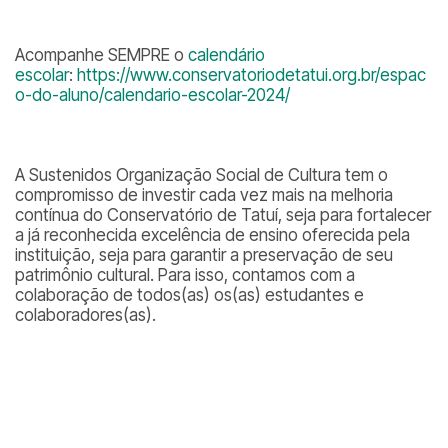
Acompanhe SEMPRE o
calendário
escolar
:
https://www.conservatoriodetatui.org.br/espac
o-do-aluno/calendario-escolar-2024/
A Sustenidos Organização Social de Cultura tem o
compromisso de investir cada vez mais na melhoria
contínua do Conservatório de Tatuí, seja para fortalecer
a já reconhecida excelência de ensino oferecida pela
instituição, seja para garantir a preservação de seu
patrimônio cultural. Para isso, contamos com a
colaboração de todos(as) os(as) estudantes e
colaboradores(as).