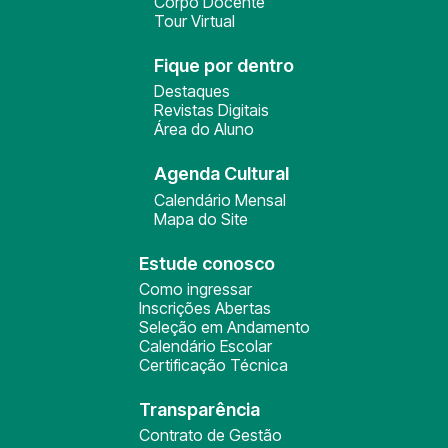
Corpo Docente
Tour Virtual
Fique por dentro
Destaques
Revistas Digitais
Área do Aluno
Agenda Cultural
Calendário Mensal
Mapa do Site
Estude conosco
Como ingressar
Inscrições Abertas
Seleção em Andamento
Calendário Escolar
Certificação Técnica
Transparência
Contrato de Gestão