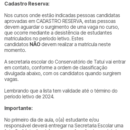
Cadastro Reserva:
Nos cursos onde estão indicadas pessoas candidatas
aprovadas em CADASTRO RESERVA, estas pessoas
devem aguardar o surgimento de uma vaga no curso,
que ocorre mediante a desistência de estudantes
matriculados no período letivo. Estes
candidatos
NÃO
devem realizar a matrícula neste
momento.
A secretaria escolar do Conservatório de Tatuí vai entrar
em contato, conforme a ordem de classificação
divulgada abaixo, com os candidatos quando surgirem
vagas.
Lembrando que a lista tem validade até o término do
período letivo de 2024.
Importante:
No primeiro dia de aula, o(a) estudante e/ou
responsável deverá entregar na Secretaria Escolar uma