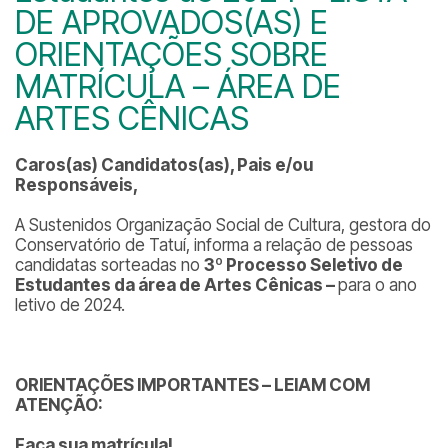
DE APROVADOS(AS) E
ORIENTAÇÕES SOBRE
MATRÍCULA – ÁREA DE
ARTES CÊNICAS
Caros(as) Candidatos(as), Pais e/ou
Responsáveis,
A Sustenidos Organização Social de Cultura, gestora do
Conservatório de Tatuí, informa a relação de pessoas
candidatas sorteadas no
3º Processo Seletivo de
Estudantes da área de Artes Cênicas –
para o ano
letivo de 2024.
ORIENTAÇÕES IMPORTANTES – LEIAM COM
ATENÇÃO:
Faça sua matrícula!