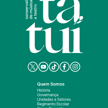
Quem Somos
História
Governança
Unidades e Setores
Regimento Escolar