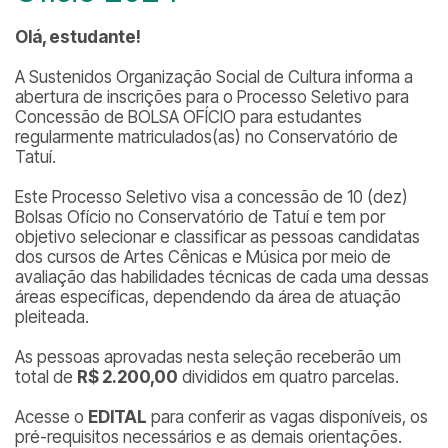
Olá, estudante!
A Sustenidos Organização Social de Cultura informa a
abertura de inscrições para o Processo Seletivo para
Concessão de BOLSA OFÍCIO para estudantes
regularmente matriculados(as) no Conservatório de
Tatuí.
Este Processo Seletivo visa a concessão de 10 (dez)
Bolsas Ofício no Conservatório de Tatuí e tem por
objetivo selecionar e classificar as pessoas candidatas
dos cursos de Artes Cênicas e Música por meio de
avaliação das habilidades técnicas de cada uma dessas
áreas específicas, dependendo da área de atuação
pleiteada.
As pessoas aprovadas nesta seleção receberão um
total de
R$ 2.200,00
divididos em quatro parcelas.
Acesse o
EDITAL
para conferir as vagas disponíveis, os
pré-requisitos necessários e as demais orientações.