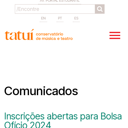
PORTAL ESTUDANTIL
EN
PT
ES
Comunicados
Inscrições abertas para Bolsa
Ofício 2024