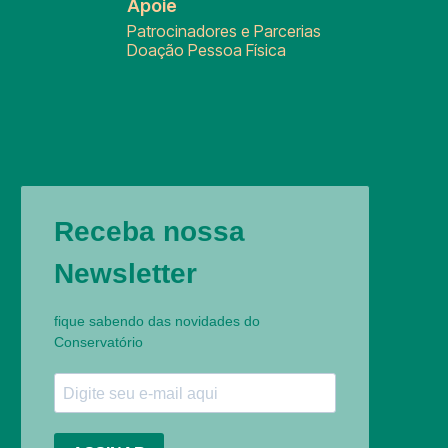
Apoie
Patrocinadores e Parcerias
Doação Pessoa Física