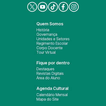
Quem Somos
História
Governança
Unidades e Setores
Regimento Escolar
Corpo Docente
Tour Virtual
Fique por dentro
Destaques
Revistas Digitais
Área do Aluno
Agenda Cultural
Calendário Mensal
Mapa do Site