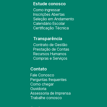
Estude conosco
Como ingressar
Inscrições Abertas
Seleção em Andamento
Calendário Escolar
Certificação Técnica
Transparência
Contrato de Gestão
Prestação de Contas
Recursos Humanos
Compras e Serviços
Contato
Fale Conosco
Perguntas frequentes
Como chegar
Ouvidoria
Assessoria de Imprensa
Trabalhe conosco