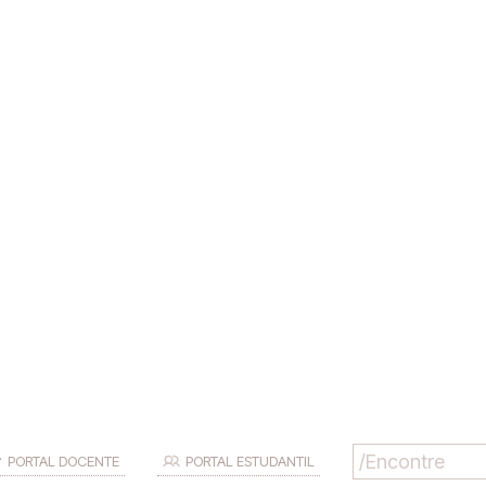
PORTAL DOCENTE
PORTAL ESTUDANTIL