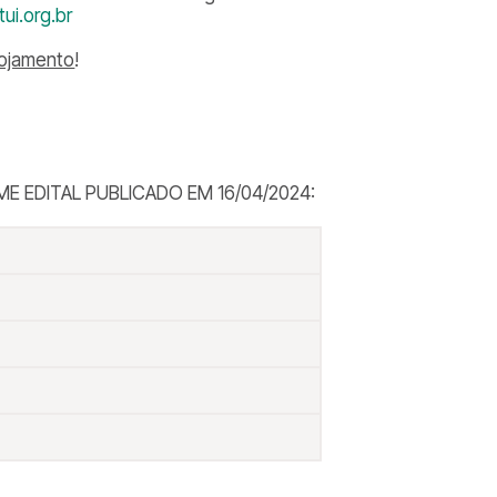
ui.org.br
lojamento
!
 EDITAL PUBLICADO EM 16/04/2024: