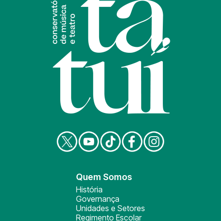
Quem Somos
História
Governança
Unidades e Setores
Regimento Escolar