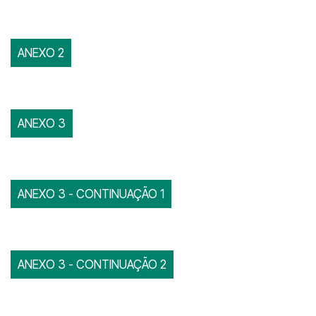
ANEXO 2
ANEXO 3
ANEXO 3 - CONTINUAÇÃO 1
ANEXO 3 - CONTINUAÇÃO 2