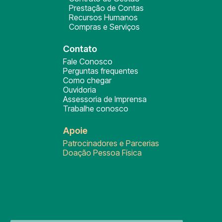
Prestação de Contas
Recursos Humanos
Compras e Serviços
Contato
Fale Conosco
Perguntas frequentes
Como chegar
Ouvidoria
Assessoria de Imprensa
Trabalhe conosco
Apoie
Patrocinadores e Parcerias
Doação Pessoa Física