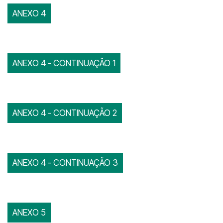
ANEXO 4
ANEXO 4 - CONTINUAÇÃO 1
ANEXO 4 - CONTINUAÇÃO 2
ANEXO 4 - CONTINUAÇÃO 3
ANEXO 5