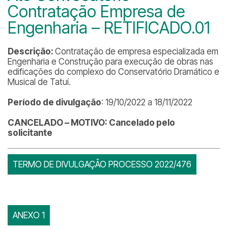
Contratação Empresa de
Engenharia – RETIFICADO.01
Descrição:
Contratação de empresa especializada em
Engenharia e Construção para execução de obras nas
edificações do complexo do Conservatório Dramático e
Musical de Tatuí.
Período de divulgação
: 19/10/2022 a 18/11/2022
CANCELADO – MOTIVO: Cancelado pelo
solicitante
TERMO DE DIVULGAÇÃO PROCESSO 2022/476
ANEXO 1