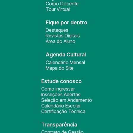
Corpo Docente
Tour Virtual
Fique por dentro
Destaques
Revistas Digitais
Área do Aluno
Agenda Cultural
Calendário Mensal
Mapa do Site
Estude conosco
Como ingressar
Inscrições Abertas
Seleção em Andamento
Calendário Escolar
Certificação Técnica
Transparência
Contrato de Gestão