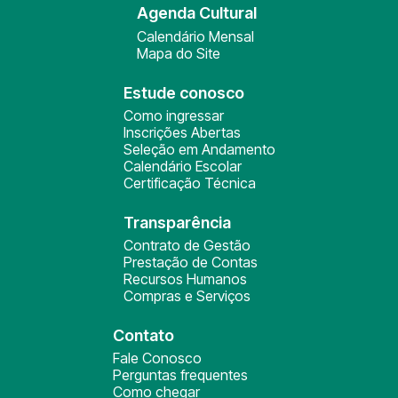
Agenda Cultural
Calendário Mensal
Mapa do Site
Estude conosco
Como ingressar
Inscrições Abertas
Seleção em Andamento
Calendário Escolar
Certificação Técnica
Transparência
Contrato de Gestão
Prestação de Contas
Recursos Humanos
Compras e Serviços
Contato
Fale Conosco
Perguntas frequentes
Como chegar