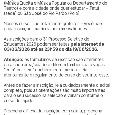
(Música Erudita e Música Popular ou Departamento de
Teatro) e com a cidade onde quer estudar – Tatuí
(sede) ou São José do Rio Pardo (Polo).
Nossos cursos são totalmente gratuitos – você não
paga inscrição, matrícula nem mensalidades.
As inscrições para o 3º Processo Seletivo de
Estudantes 2026 podem ser feitas
pela internet de
03/06/2026 até as 23h59 do dia 19/06/2026
.
Atenção:
os formulários de inscrição são diferentes
para cada área/cidade e diferem também para vagas
“com” ou “sem” conhecimento musical. Leia
atentamente o regulamento do curso do seu interesse.
Antes de fazer a inscrição, leia cuidadosamente o edital
completo, pois as orientações são muito importantes
para o seu sucesso na seleção e variam conforme o
curso desejado.
Preencha a Ficha de Inscrição com calma, preencha