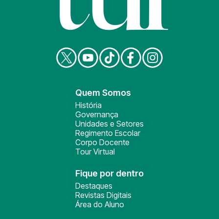
Quem Somos
História
Governança
Unidades e Setores
Regimento Escolar
Corpo Docente
Tour Virtual
Fique por dentro
Destaques
Revistas Digitais
Área do Aluno