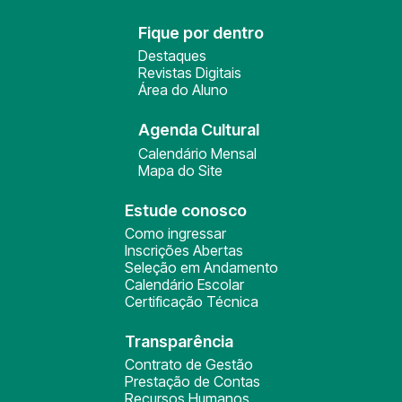
Fique por dentro
Destaques
Revistas Digitais
Área do Aluno
Agenda Cultural
Calendário Mensal
Mapa do Site
Estude conosco
Como ingressar
Inscrições Abertas
Seleção em Andamento
Calendário Escolar
Certificação Técnica
Transparência
Contrato de Gestão
Prestação de Contas
Recursos Humanos