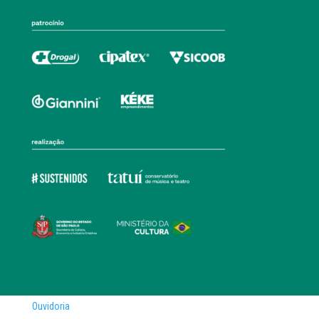
Ouvidoria