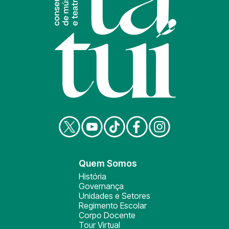
Quem Somos
História
Governança
Unidades e Setores
Regimento Escolar
Corpo Docente
Tour Virtual