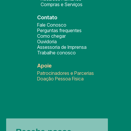
Compras e Serviços
Contato
Fale Conosco
Perguntas frequentes
Como chegar
Ouvidoria
Assessoria de Imprensa
Trabalhe conosco
Apoie
Patrocinadores e Parcerias
Doação Pessoa Física