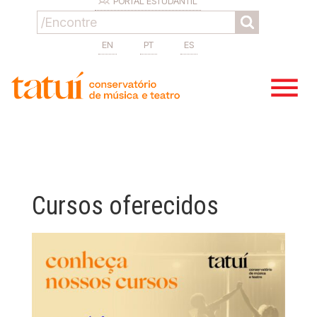
PORTAL ESTUDANTIL
EN
PT
ES
Cursos oferecidos