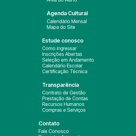
Agenda Cultural
Calendário Mensal
Mapa do Site
Estude conosco
Como ingressar
Inscrições Abertas
Seleção em Andamento
Calendário Escolar
Certificação Técnica
Transparência
Contrato de Gestão
Prestação de Contas
Recursos Humanos
Compras e Serviços
Contato
Fale Conosco