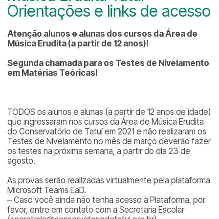
Orientações e links de acesso
Atenção alunos e alunas dos cursos da Área de
Música Erudita (a partir de 12 anos)!
Segunda chamada para os Testes de Nivelamento
em Matérias Teóricas!
TODOS os alunos e alunas (a partir de 12 anos de idade)
que ingressaram nos cursos da Área de Música Erudita
do Conservatório de Tatuí em 2021 e não realizaram os
Testes de Nivelamento no mês de março deverão fazer
os testes na próxima semana, a partir do dia 23 de
agosto.
As provas serão realizadas virtualmente pela plataforma
Microsoft Teams EaD.
– Caso você ainda não tenha acesso à Plataforma, por
favor, entre em contato com a Secretaria Escolar