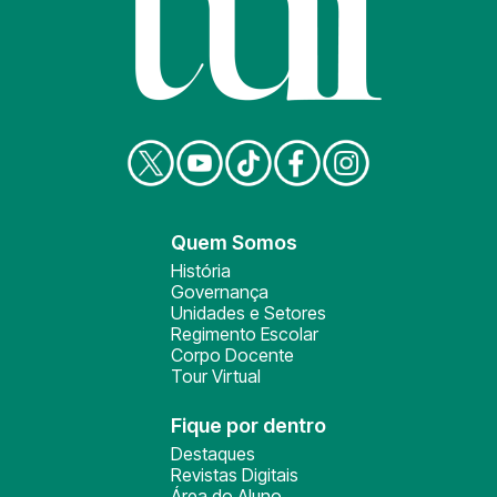
Quem Somos
História
Governança
Unidades e Setores
Regimento Escolar
Corpo Docente
Tour Virtual
Fique por dentro
Destaques
Revistas Digitais
Área do Aluno