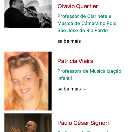
Otávio Quartier
Professor de Clarinete e
Música de Câmara no Polo
São José do Rio Pardo
saiba mais →
Patrícia Vieira
Professora de Musicalização
Infantil
saiba mais →
Paulo César Signori