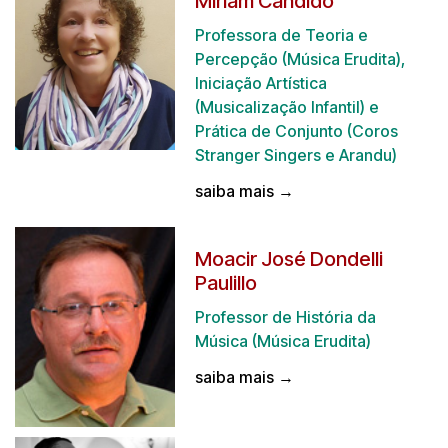
Miriam Candido
Professora de Teoria e
Percepção (Música Erudita),
Iniciação Artística
(Musicalização Infantil) e
Prática de Conjunto (Coros
Stranger Singers e Arandu)
saiba mais →
Moacir José Dondelli
Paulillo
Professor de História da
Música (Música Erudita)
saiba mais →