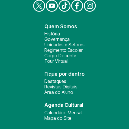
Quem Somos
História
Governança
Unidades e Setores
Regimento Escolar
Corpo Docente
Tour Virtual
Fique por dentro
Destaques
Revistas Digitais
Área do Aluno
Agenda Cultural
Calendário Mensal
Mapa do Site