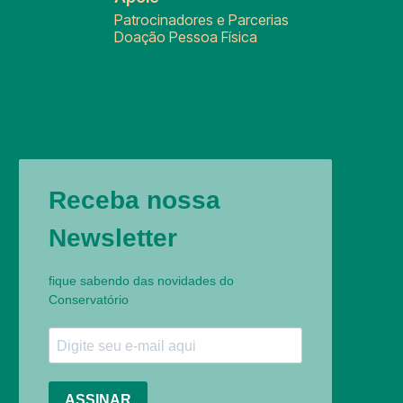
Patrocinadores e Parcerias
Doação Pessoa Física