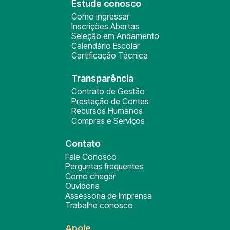
Estude conosco
Como ingressar
Inscrições Abertas
Seleção em Andamento
Calendário Escolar
Certificação Técnica
Transparência
Contrato de Gestão
Prestação de Contas
Recursos Humanos
Compras e Serviços
Contato
Fale Conosco
Perguntas frequentes
Como chegar
Ouvidoria
Assessoria de Imprensa
Trabalhe conosco
Apoie