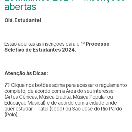
abertas
Olá, Estudante!
Estão abertas as inscrições para o 1
º Processo
Seletivo de Estudantes 2024
.
Atenção às Dicas:
?? Clique nos botões acima para acessar o regulamento
completo, de acordo com a Área do seu interesse
(Artes Cênicas, Música Erudita, Música Popular ou
Educação Musical) e de acordo com a cidade onde
quer estudar – Tatuí (sede) ou São José do Rio Pardo
(Polo).