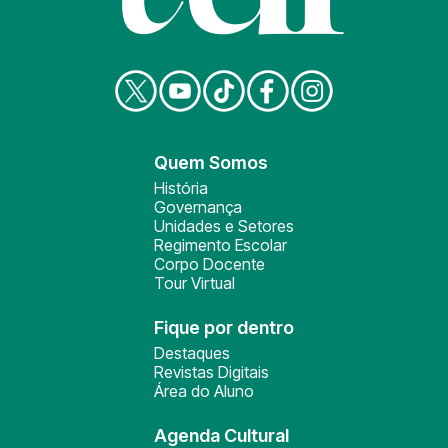
Quem Somos
História
Governança
Unidades e Setores
Regimento Escolar
Corpo Docente
Tour Virtual
Fique por dentro
Destaques
Revistas Digitais
Área do Aluno
Agenda Cultural