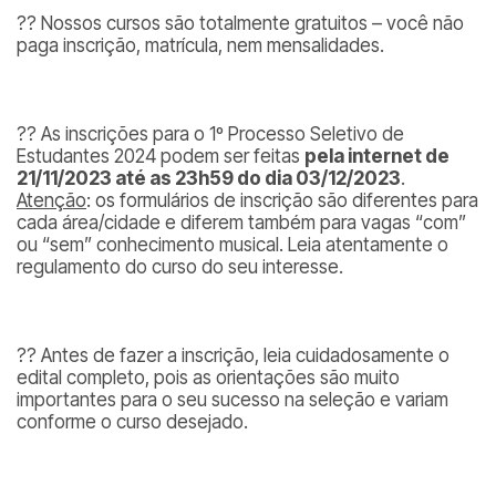
?? Nossos cursos são totalmente gratuitos – você não
paga inscrição, matrícula, nem mensalidades.
?? As inscrições para o 1º Processo Seletivo de
Estudantes 2024 podem ser feitas
pela internet de
21/11/2023 até as 23h59 do dia 03/12/2023
.
Atenção
: os formulários de inscrição são diferentes para
cada área/cidade e diferem também para vagas “com”
ou “sem” conhecimento musical. Leia atentamente o
regulamento do curso do seu interesse.
?? Antes de fazer a inscrição, leia cuidadosamente o
edital completo, pois as orientações são muito
importantes para o seu sucesso na seleção e variam
conforme o curso desejado.