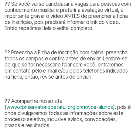
?? Se você vai se candidatar a vagas para pessoas com
conhecimento musical e preferir a avaliação virtual, é
importante gravar o vídeo ANTES de preencher a ficha
de inscrição, pois precisará informar o link do vídeo.
Então repetimos: leia o edital completo.
?? Preencha a Ficha de Inscrição com calma, preencha
todos os campos e confira antes de enviar. Lembre-se
de que se for necessário falar com você, entraremos
em contato pelo e-mail e/ou pelos telefones indicados
na ficha, então, revise antes de enviar!
?? Acompanhe nosso site
(
www.conservatoriodetatui.org.br/novos-alunos
), pois é
onde divulgaremos todas as informações sobre este
processo seletivo, inclusive avisos, convocações,
prazos e resultados.