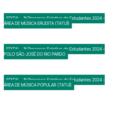
EDITAL - 1º Processo Seletivo de Estudantes 2024 -
ÁREA DE MÚSICA ERUDITA (TATUÍ)
EDITAL - 1º Processo Seletivo de Estudantes 2024 -
POLO SÃO JOSÉ DO RIO PARDO
EDITAL - 1º Processo Seletivo de Estudantes 2024 -
ÁREA DE MÚSICA POPULAR (TATUÍ)