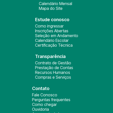
Calendário Mensal
Mapa do Site
Estude conosco
Como ingressar
Inscrições Abertas
Seleção em Andamento
Calendário Escolar
Certificação Técnica
Transparência
Contrato de Gestão
Prestação de Contas
Recursos Humanos
Compras e Serviços
Contato
Fale Conosco
Perguntas frequentes
Como chegar
Ouvidoria