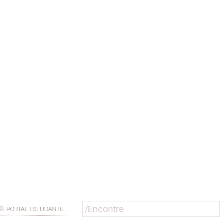
PORTAL ESTUDANTIL