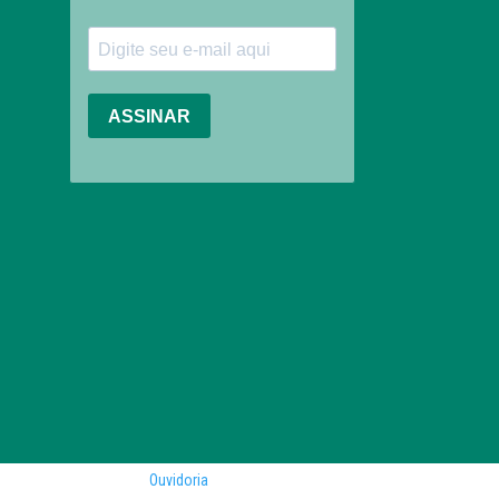
Ouvidoria