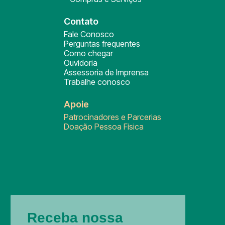
Contato
Fale Conosco
Perguntas frequentes
Como chegar
Ouvidoria
Assessoria de Imprensa
Trabalhe conosco
Apoie
Patrocinadores e Parcerias
Doação Pessoa Física