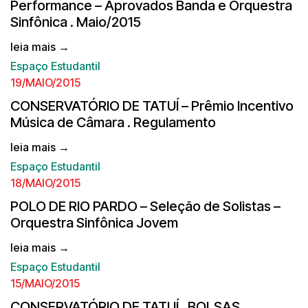
Performance – Aprovados Banda e Orquestra
Sinfônica . Maio/2015
leia mais →
Espaço Estudantil
19/MAIO/2015
CONSERVATÓRIO DE TATUÍ – Prêmio Incentivo
Música de Câmara . Regulamento
leia mais →
Espaço Estudantil
18/MAIO/2015
POLO DE RIO PARDO – Seleção de Solistas –
Orquestra Sinfônica Jovem
leia mais →
Espaço Estudantil
15/MAIO/2015
CONSERVATÓRIO DE TATUÍ . BOLSAS