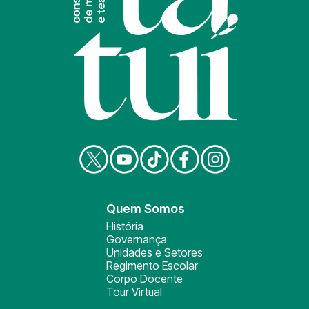
Quem Somos
História
Governança
Unidades e Setores
Regimento Escolar
Corpo Docente
Tour Virtual