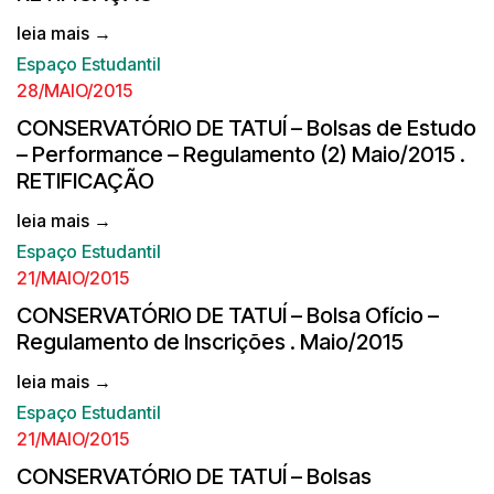
leia mais →
Espaço Estudantil
28/MAIO/2015
CONSERVATÓRIO DE TATUÍ – Bolsas de Estudo
– Performance – Regulamento (2) Maio/2015 .
RETIFICAÇÃO
leia mais →
Espaço Estudantil
21/MAIO/2015
CONSERVATÓRIO DE TATUÍ – Bolsa Ofício –
Regulamento de Inscrições . Maio/2015
leia mais →
Espaço Estudantil
21/MAIO/2015
CONSERVATÓRIO DE TATUÍ – Bolsas