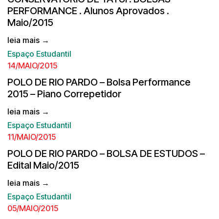
PERFORMANCE . Alunos Aprovados .
Maio/2015
leia mais →
Espaço Estudantil
14/MAIO/2015
POLO DE RIO PARDO – Bolsa Performance
2015 – Piano Correpetidor
leia mais →
Espaço Estudantil
11/MAIO/2015
POLO DE RIO PARDO – BOLSA DE ESTUDOS –
Edital Maio/2015
leia mais →
Espaço Estudantil
05/MAIO/2015