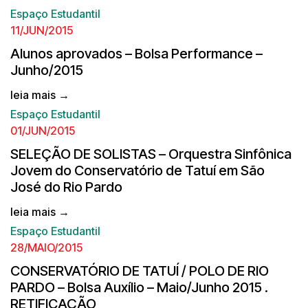
Espaço Estudantil
11/JUN/2015
Alunos aprovados – Bolsa Performance –
Junho/2015
leia mais →
Espaço Estudantil
01/JUN/2015
SELEÇÃO DE SOLISTAS – Orquestra Sinfônica
Jovem do Conservatório de Tatuí em São
José do Rio Pardo
leia mais →
Espaço Estudantil
28/MAIO/2015
CONSERVATÓRIO DE TATUÍ / POLO DE RIO
PARDO – Bolsa Auxílio – Maio/Junho 2015 .
RETIFICAÇÃO