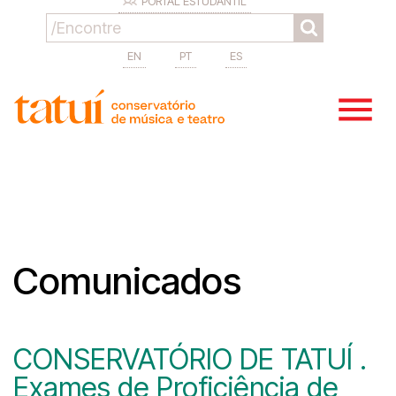
PORTAL ESTUDANTIL
EN
PT
ES
Comunicados
CONSERVATÓRIO DE TATUÍ .
Exames de Proficiência de