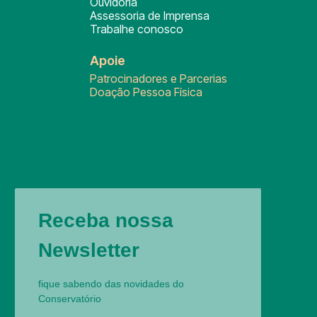
Ouvidoria
Assessoria de Imprensa
Trabalhe conosco
Apoie
Patrocinadores e Parcerias
Doação Pessoa Física