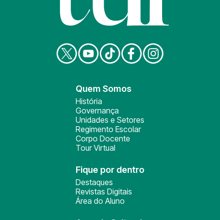
Quem Somos
História
Governança
Unidades e Setores
Regimento Escolar
Corpo Docente
Tour Virtual
Fique por dentro
Destaques
Revistas Digitais
Área do Aluno