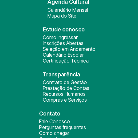
Agenda Cultural
Calendário Mensal
Mapa do Site
Estude conosco
Como ingressar
Inscrições Abertas
Seleção em Andamento
Calendário Escolar
Certificação Técnica
Transparência
Contrato de Gestão
Prestação de Contas
Recursos Humanos
Compras e Serviços
Contato
Fale Conosco
Perguntas frequentes
Como chegar