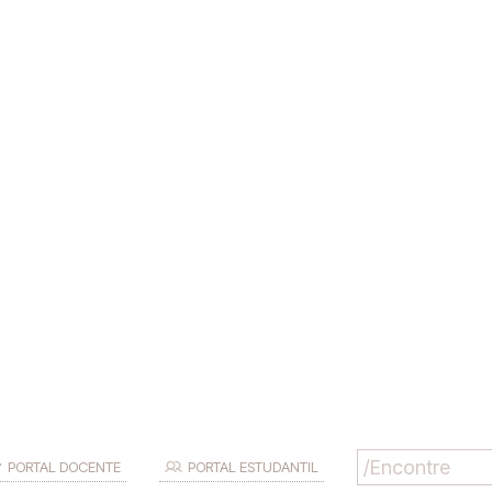
PORTAL DOCENTE
PORTAL ESTUDANTIL