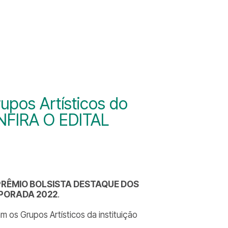
upos Artísticos do
ONFIRA O EDITAL
 PRÊMIO BOLSISTA DESTAQUE DOS
MPORADA 2022
.
 os Grupos Artísticos da instituição