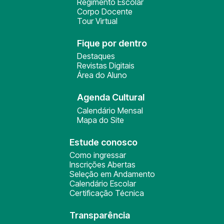
Regimento Escolar
Corpo Docente
Tour Virtual
Fique por dentro
Destaques
Revistas Digitais
Área do Aluno
Agenda Cultural
Calendário Mensal
Mapa do Site
Estude conosco
Como ingressar
Inscrições Abertas
Seleção em Andamento
Calendário Escolar
Certificação Técnica
Transparência