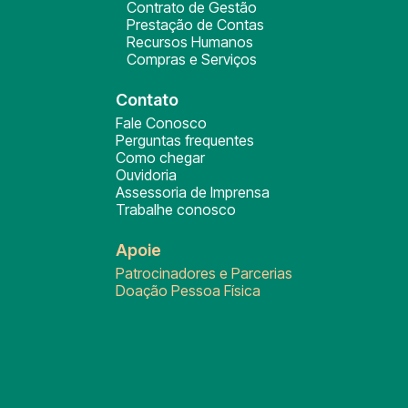
Contrato de Gestão
Prestação de Contas
Recursos Humanos
Compras e Serviços
Contato
Fale Conosco
Perguntas frequentes
Como chegar
Ouvidoria
Assessoria de Imprensa
Trabalhe conosco
Apoie
Patrocinadores e Parcerias
Doação Pessoa Física