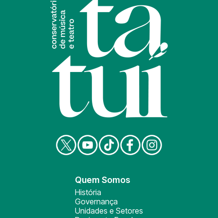
Quem Somos
História
Governança
Unidades e Setores