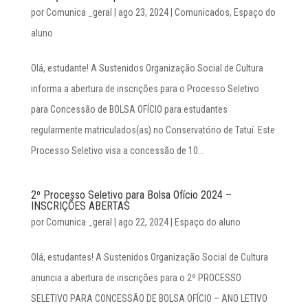
por
Comunica _geral
|
ago 23, 2024
|
Comunicados
,
Espaço do
aluno
Olá, estudante! A Sustenidos Organização Social de Cultura
informa a abertura de inscrições para o Processo Seletivo
para Concessão de BOLSA OFÍCIO para estudantes
regularmente matriculados(as) no Conservatório de Tatuí. Este
Processo Seletivo visa a concessão de 10...
2º Processo Seletivo para Bolsa Ofício 2024 –
INSCRIÇÕES ABERTAS
por
Comunica _geral
|
ago 22, 2024
|
Espaço do aluno
Olá, estudantes! A Sustenidos Organização Social de Cultura
anuncia a abertura de inscrições para o 2º PROCESSO
SELETIVO PARA CONCESSÃO DE BOLSA OFÍCIO – ANO LETIVO