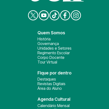
Quem Somos
História
Governança
Unidades e Setores
Regimento Escolar
Corpo Docente
Tour Virtual
Fique por dentro
Destaques
Revistas Digitais
Área do Aluno
Agenda Cultural
Calendário Mensal