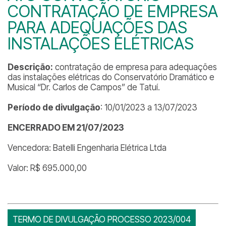
CONTRATAÇÃO DE EMPRESA
PARA ADEQUAÇÕES DAS
INSTALAÇÕES ELÉTRICAS
Descrição:
contratação de empresa para adequações
das instalações elétricas do Conservatório Dramático e
Musical “Dr. Carlos de Campos” de Tatuí.
Período de divulgação
: 10/01/2023 a 13/07/2023
ENCERRADO EM 21/07/2023
Vencedora: Batelli Engenharia Elétrica Ltda
Valor: R$ 695.000,00
TERMO DE DIVULGAÇÃO PROCESSO 2023/004