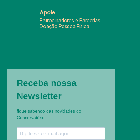
Apoie
Patrocinadores e Parcerias
Doação Pessoa Física