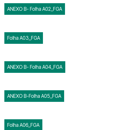
ANEXO B- Folha A02_FGA
Folha A03_FGA
ANEXO B- Folha A04_FGA
ANEXO B-Folha A05_FGA
Folha A06_FGA