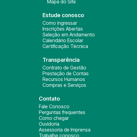
Mapa do Site
Estude conosco
Como ingressar
Inscrições Abertas
Seleção em Andamento
Calendário Escolar
Certificação Técnica
Transparência
Contrato de Gestão
Prestação de Contas
Recursos Humanos
Compras e Serviços
Contato
Fale Conosco
Perguntas frequentes
Como chegar
Ouvidoria
Assessoria de Imprensa
Trabalhe conosco