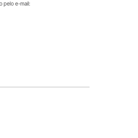
 pelo e-mail: