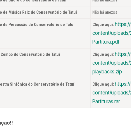
o de Música Raiz do Conservatório de Tatuí
Não há anexos
https:/
o de Percussão do Conservatório de Tatuí
Clique aqui:
content/uploads/
Partitura.pdf
https:/
 Combo do Conservatório de Tatuí
Clique aqui:
content/uploads/
playbacks.zip
https:/
estra Sinfônica do Conservatório de Tatuí
Clique aqui:
content/uploads/
Partituras.rar
ção!!