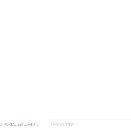
PORTAL ESTUDANTIL