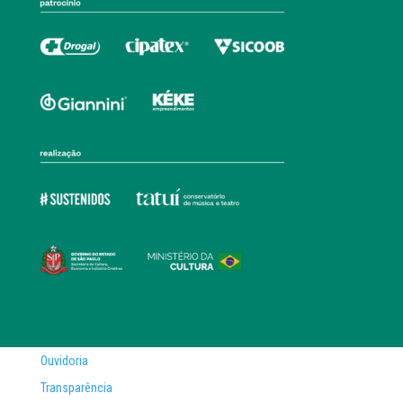
Ouvidoria
Transparência