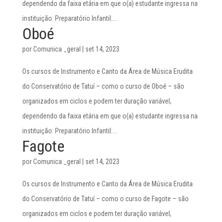
dependendo da faixa etária em que o(a) estudante ingressa na
instituição: Preparatório Infantil:...
Oboé
por
Comunica _geral
|
set 14, 2023
Os cursos de Instrumento e Canto da Área de Música Erudita
do Conservatório de Tatuí – como o curso de Oboé – são
organizados em ciclos e podem ter duração variável,
dependendo da faixa etária em que o(a) estudante ingressa na
instituição: Preparatório Infantil:...
Fagote
por
Comunica _geral
|
set 14, 2023
Os cursos de Instrumento e Canto da Área de Música Erudita
do Conservatório de Tatuí – como o curso de Fagote – são
organizados em ciclos e podem ter duração variável,