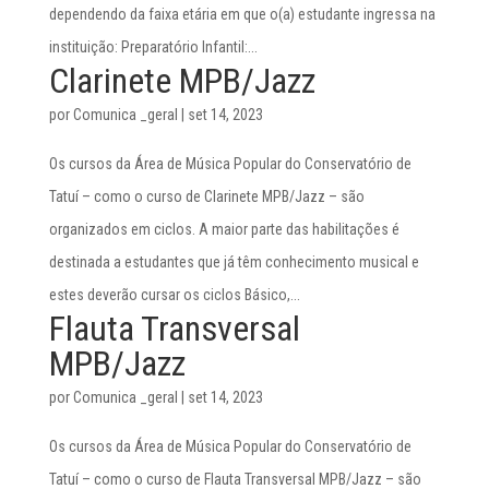
dependendo da faixa etária em que o(a) estudante ingressa na
instituição: Preparatório Infantil:...
Clarinete MPB/Jazz
por
Comunica _geral
|
set 14, 2023
Os cursos da Área de Música Popular do Conservatório de
Tatuí – como o curso de Clarinete MPB/Jazz – são
organizados em ciclos. A maior parte das habilitações é
destinada a estudantes que já têm conhecimento musical e
estes deverão cursar os ciclos Básico,...
Flauta Transversal
MPB/Jazz
por
Comunica _geral
|
set 14, 2023
Os cursos da Área de Música Popular do Conservatório de
Tatuí – como o curso de Flauta Transversal MPB/Jazz – são