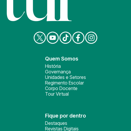
Quem Somos
História
Governança
Unidades e Setores
Regimento Escolar
Corpo Docente
Tour Virtual
Fique por dentro
Destaques
Revistas Digitais