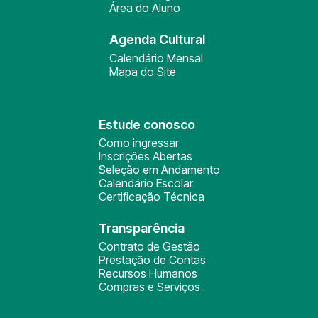
Área do Aluno
Agenda Cultural
Calendário Mensal
Mapa do Site
Estude conosco
Como ingressar
Inscrições Abertas
Seleção em Andamento
Calendário Escolar
Certificação Técnica
Transparência
Contrato de Gestão
Prestação de Contas
Recursos Humanos
Compras e Serviços