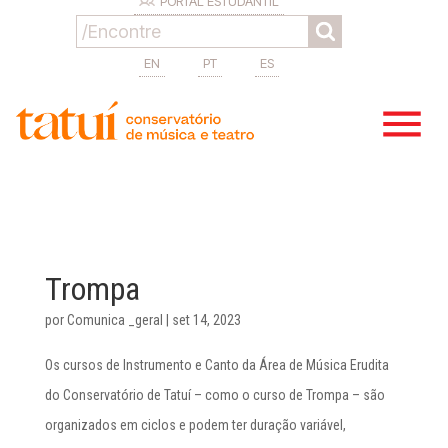
PORTAL ESTUDANTIL
EN
PT
ES
Trompa
por
Comunica _geral
|
set 14, 2023
Os cursos de Instrumento e Canto da Área de Música Erudita
do Conservatório de Tatuí – como o curso de Trompa – são
organizados em ciclos e podem ter duração variável,