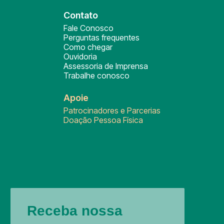
Contato
Fale Conosco
Perguntas frequentes
Como chegar
Ouvidoria
Assessoria de Imprensa
Trabalhe conosco
Apoie
Patrocinadores e Parcerias
Doação Pessoa Física