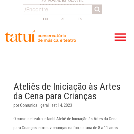
PORTAL ESTUDANTIL
EN
PT
ES
Ateliês de Iniciação às Artes
da Cena para Crianças
por
Comunica _geral
|
set 14, 2023
O curso de teatro infantil Ateliê de Iniciação às Artes da Cena
para Crianças introduz crianças na faixa etária de 8 a 11 anos