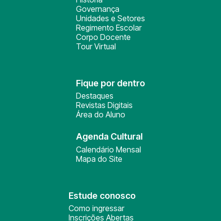
Governança
Unidades e Setores
Regimento Escolar
Corpo Docente
Tour Virtual
Fique por dentro
Destaques
Revistas Digitais
Área do Aluno
Agenda Cultural
Calendário Mensal
Mapa do Site
Estude conosco
Como ingressar
Inscrições Abertas