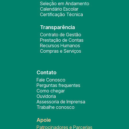
Seleção em Andamento
Calendário Escolar
Certificação Técnica
Transparência
Contrato de Gestão
Prestação de Contas
Recursos Humanos
Compras e Serviços
Contato
Fale Conosco
Perguntas frequentes
Como chegar
Ouvidoria
Assessoria de Imprensa
Trabalhe conosco
Apoie
Patrocinadores e Parcerias