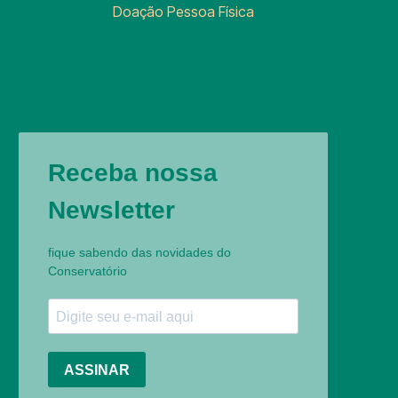
Doação Pessoa Física