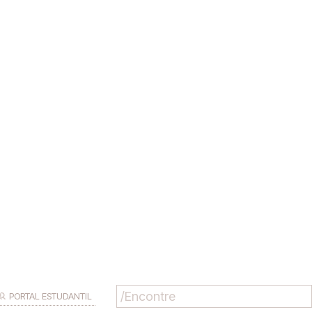
PORTAL ESTUDANTIL