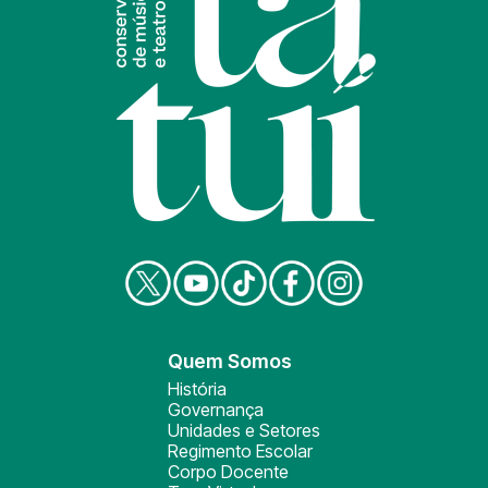
Quem Somos
História
Governança
Unidades e Setores
Regimento Escolar
Corpo Docente