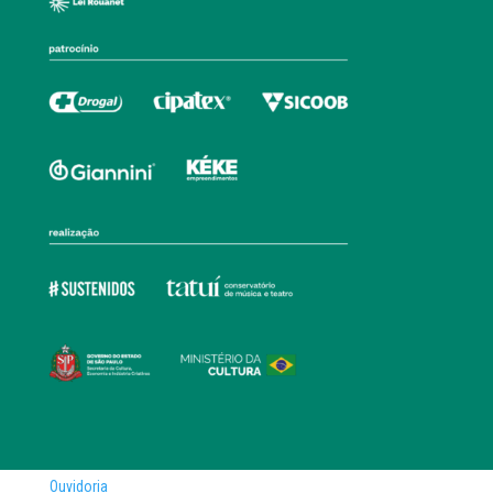
Ouvidoria