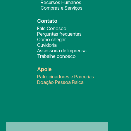
Recursos Humanos
Compras e Serviços
Contato
Fale Conosco
Perguntas frequentes
Como chegar
Ouvidoria
Assessoria de Imprensa
Trabalhe conosco
Apoie
Patrocinadores e Parcerias
Doação Pessoa Física