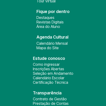
Tour Virtual
Fique por dentro
Destaques
Revistas Digitais
Área do Aluno
Agenda Cultural
Calendário Mensal
Mapa do Site
Estude conosco
Como ingressar
Inscrições Abertas
Seleção em Andamento
Calendário Escolar
Certificação Técnica
Transparência
Contrato de Gestão
Prestação de Contas