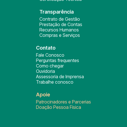
Transparência
Contrato de Gestão
Prestação de Contas
Recursos Humanos
Compras e Serviços
Contato
Fale Conosco
Perguntas frequentes
Como chegar
Ouvidoria
Assessoria de Imprensa
Trabalhe conosco
Apoie
Patrocinadores e Parcerias
Doação Pessoa Física