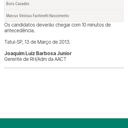
Boris Cavadini
Marcus Vinícius Fachinetti Nascimento
Os candidatos deverão chegar com 10 minutos de
antecedência.
Tatuí-SP, 13 de Março de 2013.
Joaquim Luiz Barbosa Junior
Gerente de RH/Adm da AACT