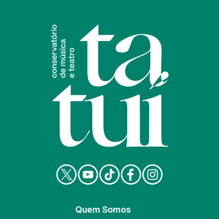
Quem Somos