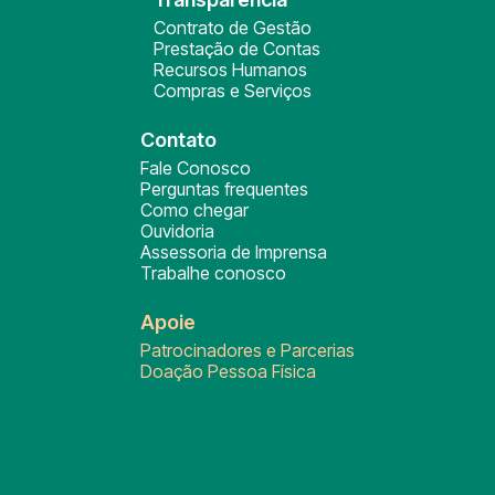
Contrato de Gestão
Prestação de Contas
Recursos Humanos
Compras e Serviços
Contato
Fale Conosco
Perguntas frequentes
Como chegar
Ouvidoria
Assessoria de Imprensa
Trabalhe conosco
Apoie
Patrocinadores e Parcerias
Doação Pessoa Física