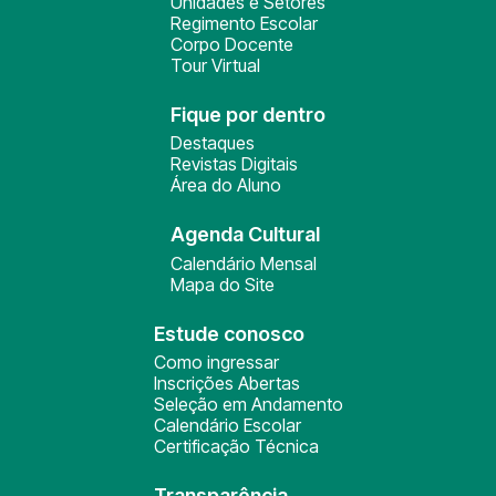
Unidades e Setores
Regimento Escolar
Corpo Docente
Tour Virtual
Fique por dentro
Destaques
Revistas Digitais
Área do Aluno
Agenda Cultural
Calendário Mensal
Mapa do Site
Estude conosco
Como ingressar
Inscrições Abertas
Seleção em Andamento
Calendário Escolar
Certificação Técnica
Transparência