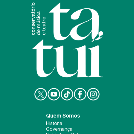
Quem Somos
História
Governança