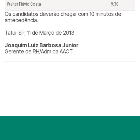
Walter Flávio Costa
9:30
Os candidatos deverão chegar com 10 minutos de
antecedência.
Tatuí-SP, 11 de Março de 2013.
Joaquim Luiz Barbosa Junior
Gerente de RH/Adm da AACT