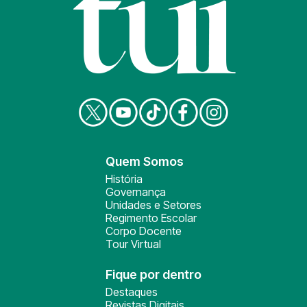
Quem Somos
História
Governança
Unidades e Setores
Regimento Escolar
Corpo Docente
Tour Virtual
Fique por dentro
Destaques
Revistas Digitais