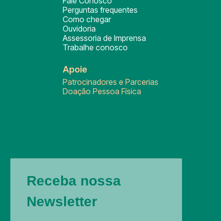
Fale Conosco
Perguntas frequentes
Como chegar
Ouvidoria
Assessoria de Imprensa
Trabalhe conosco
Apoie
Patrocinadores e Parcerias
Doação Pessoa Física