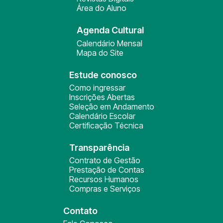
Área do Aluno
Agenda Cultural
Calendário Mensal
Mapa do Site
Estude conosco
Como ingressar
Inscrições Abertas
Seleção em Andamento
Calendário Escolar
Certificação Técnica
Transparência
Contrato de Gestão
Prestação de Contas
Recursos Humanos
Compras e Serviços
Contato