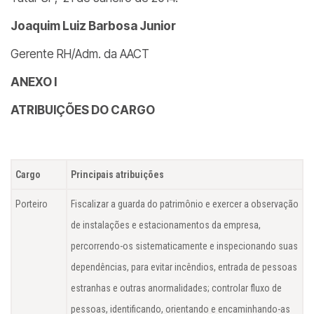
Joaquim Luiz Barbosa Junior
Gerente RH/Adm. da AACT
ANEXO I
ATRIBUIÇÕES DO CARGO
Cargo
Principais atribuições
Porteiro
Fiscalizar a guarda do patrimônio e exercer a observação
de instalações e estacionamentos da empresa,
percorrendo-os sistematicamente e inspecionando suas
dependências, para evitar incêndios, entrada de pessoas
estranhas e outras anormalidades; controlar fluxo de
pessoas, identificando, orientando e encaminhando-as