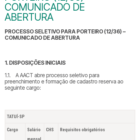
COMUNICADO DE
ABERTURA
PROCESSO SELETIVO PARA PORTEIRO (12/36) –
COMUNICADO DE ABERTURA
1.
DISPOSIÇÕES INICIAIS
1.1. A AACT abre processo seletivo para
preenchimento e formação de cadastro reserva ao
seguinte cargo:
TATUÍ-SP
Cargo
Salário
CHS
Requisitos obrigatórios
mensal