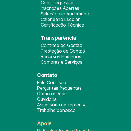
Como ingressar
Inscrições Abertas
Seleção em Andamento
Calendário Escolar
Certificação Técnica
Transparência
Contrato de Gestão
Prestação de Contas
Recursos Humanos
Compras e Serviços
Contato
Fale Conosco
Perguntas frequentes
Como chegar
Ouvidoria
Assessoria de Imprensa
Trabalhe conosco
Apoie
Patrocinadores e Parcerias