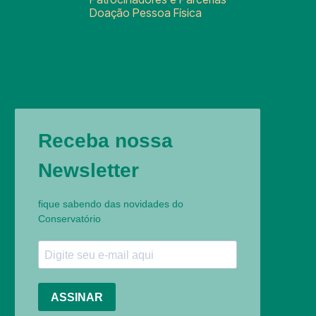
Doação Pessoa Física