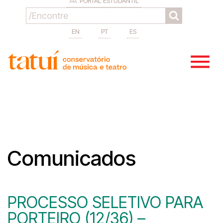
PORTAL ESTUDANTIL
EN
PT
ES
Comunicados
PROCESSO SELETIVO PARA
PORTEIRO (12/36) –