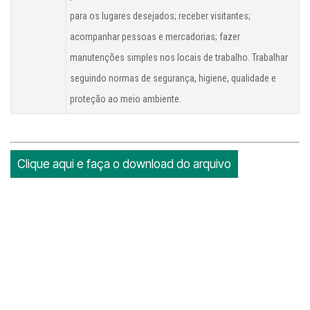
para os lugares desejados; receber visitantes;
acompanhar pessoas e mercadorias; fazer
manutenções simples nos locais de trabalho. Trabalhar
seguindo normas de segurança, higiene, qualidade e
proteção ao meio ambiente.
Clique aqui e faça o download do arquivo