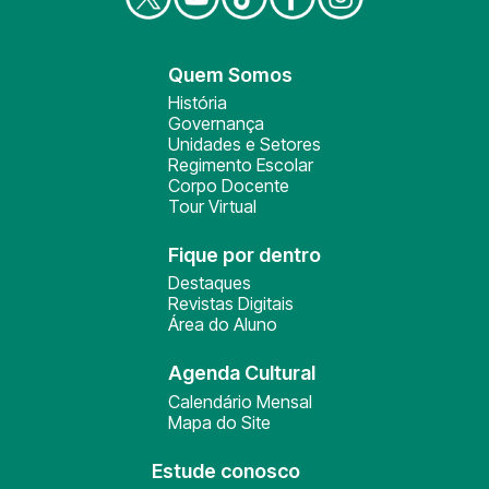
Quem Somos
História
Governança
Unidades e Setores
Regimento Escolar
Corpo Docente
Tour Virtual
Fique por dentro
Destaques
Revistas Digitais
Área do Aluno
Agenda Cultural
Calendário Mensal
Mapa do Site
Estude conosco