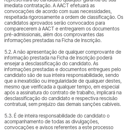
imediata contratação. A AACT efetuará as
convocações de acordo com suas necessidades,
respeitada rigorosamente a ordem de classificação. Os
candidatos aprovados serão convocados para
comparecerem à AACT e entregarem os documentos
pré-admissionais, além dos comprovantes das
informações prestadas na Ficha de Inscrição.
5.2. A não apresentação de qualquer comprovante de
informação prestada na Ficha de Inscrição poderá
ensejar a desclassificação do candidato. As
informações prestadas e documentos entregues pelo
candidato são de sua inteira responsabilidade, sendo
que a inexatidão ou irregularidade de qualquer destes,
mesmo que verificada a qualquer tempo, em especial
após a assinatura do contrato de trabalho, implicará na
desclassificação do candidato e respectiva rescisão
contratual, sem prejuízo das demais sanções cabíveis.
5.3. É de inteira responsabilidade do candidato o
acompanhamento de todas as divulgações,
convocações e avisos referentes a este processo