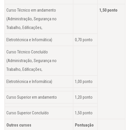
Curso Técnico em andamento
1,50 ponto
(Administração, Segurança no
Trabalho, Edificações,
Eletrotécnica e Informática)
0,70 ponto
Curso Técnico Concluído
(Administração, Segurança no
Trabalho, Edificações,
Eletrotécnica e Informática)
1,00 ponto
Curso Superior em andamento
1,20 ponto
Curso Superior Concluído
1,50 ponto
Outros cursos
Pontuação