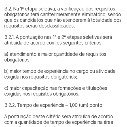
3.2. Na 1ª etapa seletiva, a verificação dos requisitos
obrigatórios terá caráter meramente eliminatório, sendo
que os candidatos que não atenderem à totalidade dos
requisitos serão desclassificados.
3.2.1. A pontuação nas 1ª e 2ª etapas seletivas será
atribuída de acordo com os seguintes critérios:
a) atendimento à maior quantidade de requisitos
obrigatórios;
b) maior tempo de experiência no cargo ou atividade
exigida nos requisitos obrigatórios;
c) maior capacitação nas formações e titulações
exigidas nos requisitos obrigatórios.
3.2.2. Tempo de experiência – 1,00 (um) ponto:
A pontuação deste critério será atribuída de acordo
com a quantidade de tempo de experiência na área