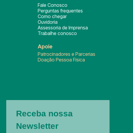
Fale Conosco
Perguntas frequentes
Como chegar
Ouvidoria
Assessoria de Imprensa
Trabalhe conosco
Apoie
Patrocinadores e Parcerias
Doação Pessoa Física