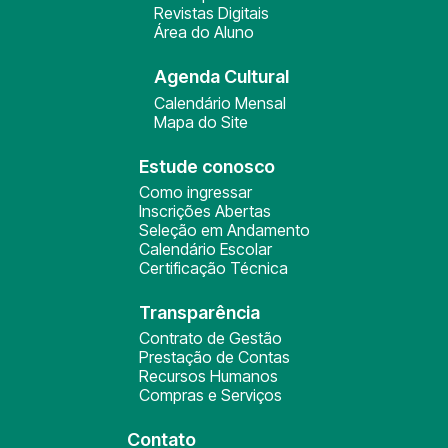
Revistas Digitais
Área do Aluno
Agenda Cultural
Calendário Mensal
Mapa do Site
Estude conosco
Como ingressar
Inscrições Abertas
Seleção em Andamento
Calendário Escolar
Certificação Técnica
Transparência
Contrato de Gestão
Prestação de Contas
Recursos Humanos
Compras e Serviços
Contato