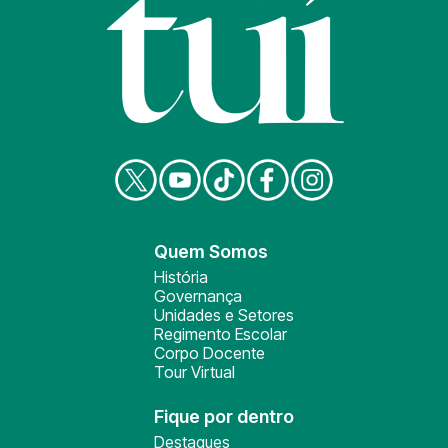
Quem Somos
História
Governança
Unidades e Setores
Regimento Escolar
Corpo Docente
Tour Virtual
Fique por dentro
Destaques