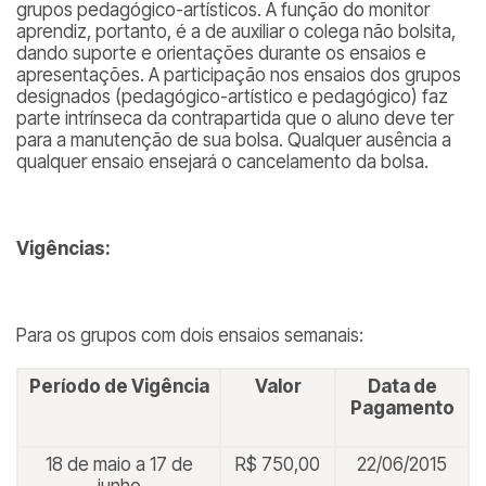
grupos pedagógico-artísticos. A função do monitor
aprendiz, portanto, é a de auxiliar o colega não bolsita,
dando suporte e orientações durante os ensaios e
apresentações. A participação nos ensaios dos grupos
designados (pedagógico-artístico e pedagógico) faz
parte intrínseca da contrapartida que o aluno deve ter
para a manutenção de sua bolsa. Qualquer ausência a
qualquer ensaio ensejará o cancelamento da bolsa.
Vigências:
Para os grupos com dois ensaios semanais:
Período de Vigência
Valor
Data de
Pagamento
18 de maio a 17 de
R$ 750,00
22/06/2015