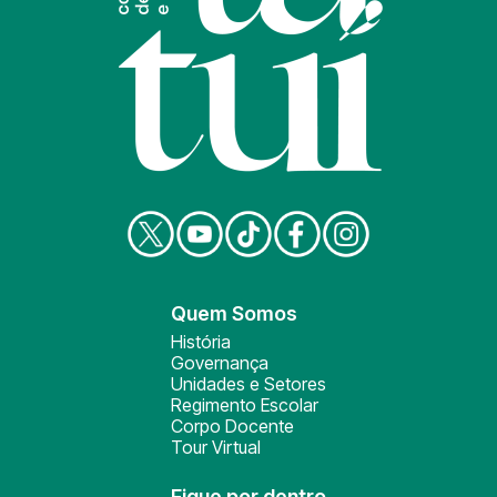
Quem Somos
História
Governança
Unidades e Setores
Regimento Escolar
Corpo Docente
Tour Virtual
Fique por dentro