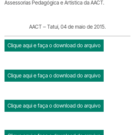
Assessorias Pedagógica e Artística da AACT.
AACT – Tatuí, 04 de maio de 2015.
Clique aqui e faça o download do arquivo
Clique aqui e faça o download do arquivo
Clique aqui e faça o download do arquivo