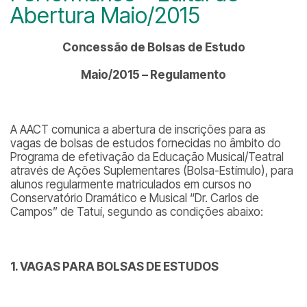
Abertura Maio/2015
Concessão de Bolsas de Estudo
Maio/2015 – Regulamento
A AACT comunica a abertura de inscrições para as
vagas de bolsas de estudos fornecidas no âmbito do
Programa de efetivação da Educação Musical/Teatral
através de Ações Suplementares (Bolsa-Estímulo), para
alunos regularmente matriculados em cursos no
Conservatório Dramático e Musical “Dr. Carlos de
Campos” de Tatuí, segundo as condições abaixo:
1. VAGAS PARA BOLSAS DE ESTUDOS