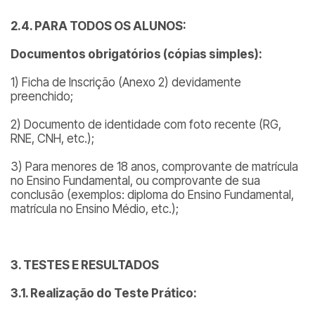
2.4. PARA TODOS OS ALUNOS:
Documentos obrigatórios (cópias simples):
1) Ficha de Inscrição (Anexo 2) devidamente
preenchido;
2) Documento de identidade com foto recente (RG,
RNE, CNH, etc.);
3) Para menores de 18 anos, comprovante de matrícula
no Ensino Fundamental, ou comprovante de sua
conclusão (exemplos: diploma do Ensino Fundamental,
matrícula no Ensino Médio, etc.);
3. TESTES E RESULTADOS
3.1. Realização do Teste Prático: