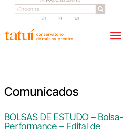
PORTAL ESTUDANTIL
EN
PT
ES
Comunicados
BOLSAS DE ESTUDO – Bolsa-
Performance – Edital de