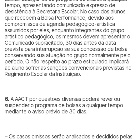
tempo, apresentando comunicado expresso de
desistência à Secretaria Escolar. No caso dos alunos
que recebem a Bolsa Performance, devido aos
compromissos de agenda pedagógico-artística
assumidos por eles, enquanto integrantes do grupo
artístico pedagógico, os mesmos devem apresentar o
Comunicado supracitado, 30 dias antes da data
prevista para interrupção se sua concessão de bolsa
conservando sua atuação no grupo normalmente pelo
período. O não respeito ao prazo estipulado implicará
ao aluno sofrer as sanções convencionais previstas no
Regimento Escolar da Instituição.
6.
A AACT por questões diversas poderá rever ou
suspender o programa de bolsas a qualquer tempo
mediante o aviso prévio de 30 dias.
– Os casos omissos serão analisados e decididos pelas