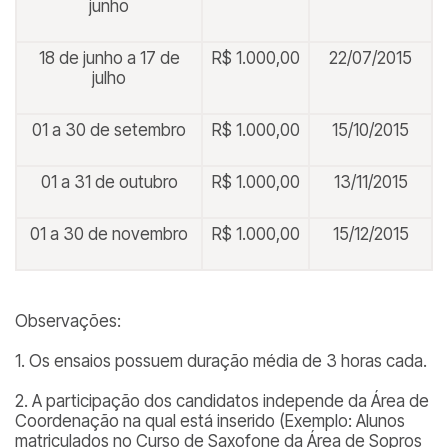
junho
18 de junho a 17 de
R$ 1.000,00
22/07/2015
julho
01 a 30 de setembro
R$ 1.000,00
15/10/2015
01 a 31 de outubro
R$ 1.000,00
13/11/2015
01 a 30 de novembro
R$ 1.000,00
15/12/2015
Observações:
1. Os ensaios possuem duração média de 3 horas cada.
2. A participação dos candidatos independe da Área de
Coordenação na qual está inserido (
Exemplo: Alunos
matriculados no Curso de Saxofone da Área de Sopros