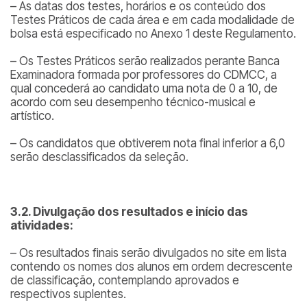
– As datas dos testes, horários e os conteúdo dos
Testes Práticos de cada área e em cada modalidade de
bolsa está especificado no Anexo 1 deste Regulamento.
– Os Testes Práticos serão realizados perante Banca
Examinadora formada por professores do CDMCC, a
qual concederá ao candidato uma nota de 0 a 10, de
acordo com seu desempenho técnico-musical e
artístico.
– Os candidatos que obtiverem nota final inferior a 6,0
serão desclassificados da seleção.
3.2. Divulgação dos resultados e início das
atividades:
– Os resultados finais serão divulgados no site em lista
contendo os nomes dos alunos em ordem decrescente
de classificação, contemplando aprovados e
respectivos suplentes.