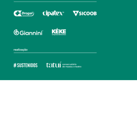
Ouvidoria
Transparência