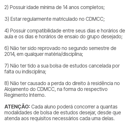
2) Possuir idade mínima de 14 anos completos;
3) Estar regularmente matriculado no CDMCC;
4) Possuir compatibilidade entre seus dias e horários de
aula e os dias e horários de ensaio do grupo desejado;
6) Não ter sido reprovado no segundo semestre de
2014, em qualquer matéria/disciplina;
7) Não ter tido a sua bolsa de estudos cancelada por
falta ou indisciplina;
8) Não ter causado a perda do direito à residência no
Alojamento do CDMCC, na forma do respectivo
Regimento Interno.
ATENÇÃO:
Cada aluno poderá concorrer a quantas
modalidades de bolsa de estudos desejar, desde que
atenda aos requisitos necessários cada uma delas.