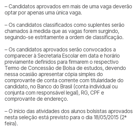
– Candidatos aprovados em mais de uma vaga deverão
optar por apenas uma única vaga.
– Os candidatos classificados como suplentes serão
chamados à medida que as vagas forem surgindo,
seguindo-se estritamente a ordem de classificação.
– Os candidatos aprovados serão convocados a
comparecer à Secretaria Escolar em data e horário
previamente definidos para firmarem o respectivo
Termo de Concessão de Bolsa de estudos, devendo
nessa ocasião apresentar cópia simples do
comprovante de conta corrente com titularidade do
candidato, no Banco do Brasil (conta individual ou
conjunta com responsável legal), RG, CPF e
comprovante de endereço.
– O início das atividades dos alunos bolsistas aprovados
nesta seleção está previsto para o dia 18/05/2015 (2ª
feira).