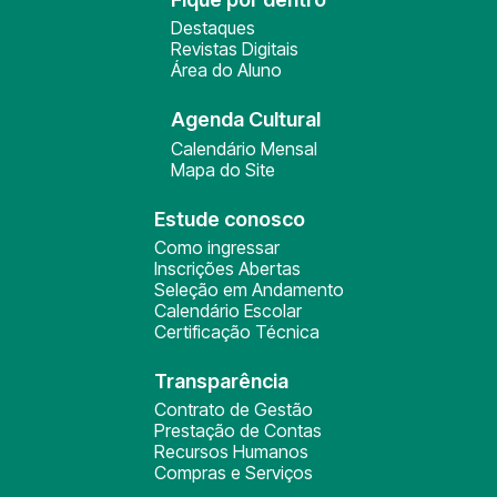
Destaques
Revistas Digitais
Área do Aluno
Agenda Cultural
Calendário Mensal
Mapa do Site
Estude conosco
Como ingressar
Inscrições Abertas
Seleção em Andamento
Calendário Escolar
Certificação Técnica
Transparência
Contrato de Gestão
Prestação de Contas
Recursos Humanos
Compras e Serviços