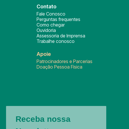
Contato
Fale Conosco
Perguntas frequentes
Como chegar
Ouvidoria
Assessoria de Imprensa
Trabalhe conosco
Apoie
Patrocinadores e Parcerias
Doação Pessoa Física