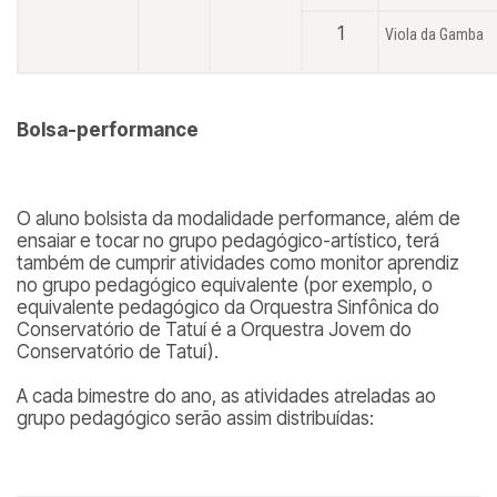
1
Viola da Gamba
Bolsa-performance
O aluno bolsista da modalidade performance, além de
ensaiar e tocar no grupo pedagógico-artístico, terá
também de cumprir atividades como monitor aprendiz
no grupo pedagógico equivalente (por exemplo, o
equivalente pedagógico da Orquestra Sinfônica do
Conservatório de Tatuí é a Orquestra Jovem do
Conservatório de Tatuí).
A cada bimestre do ano, as atividades atreladas ao
grupo pedagógico serão assim distribuídas: