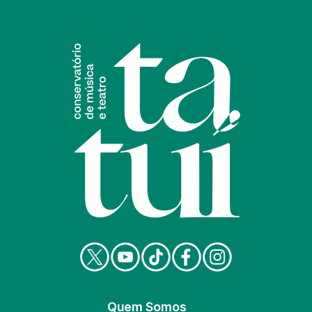
Quem Somos