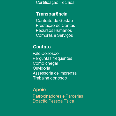
Certificação Técnica
Transparência
Contrato de Gestão
Prestação de Contas
Recursos Humanos
Compras e Serviços
Contato
Fale Conosco
Perguntas frequentes
Como chegar
Ouvidoria
Assessoria de Imprensa
Trabalhe conosco
Apoie
Patrocinadores e Parcerias
Doação Pessoa Física