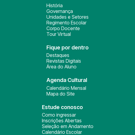
História
Governança
Unidades e Setores
Regimento Escolar
Corpo Docente
Tour Virtual
Fique por dentro
Destaques
Revistas Digitais
Área do Aluno
Agenda Cultural
Calendário Mensal
Mapa do Site
Estude conosco
Como ingressar
Inscrições Abertas
Seleção em Andamento
Calendário Escolar