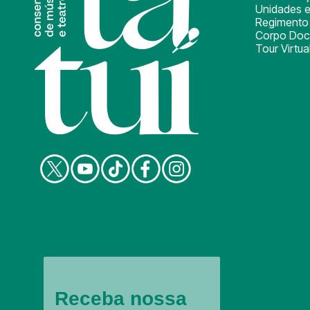
Unidades e
Regimento 
Corpo Doc
Tour Virtua