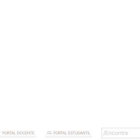
PORTAL DOCENTE
PORTAL ESTUDANTIL