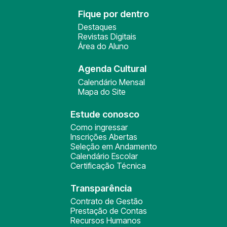
Fique por dentro
Destaques
Revistas Digitais
Área do Aluno
Agenda Cultural
Calendário Mensal
Mapa do Site
Estude conosco
Como ingressar
Inscrições Abertas
Seleção em Andamento
Calendário Escolar
Certificação Técnica
Transparência
Contrato de Gestão
Prestação de Contas
Recursos Humanos