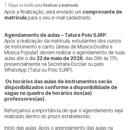
Clique no botão para
finalizar a matrícula
.
Após a finalização, será enviado um
comprovante de
matrícula
para o seu e-mail cadastrado.
Agendamento de aulas – Tatuí e Polo SJRP:
Após a realização da matrícula, estudantes dos cursos
de instrumento e canto (áreas de Música Erudita e
Música Popular) devem realizar o agendamento de suas
aulas até o dia
22 de maio de 2026
, das 09h às 17h,
presencialmente na Secretaria Escolar ou pelo
WhatsApp (Tatuí ou Polo SJRP).
Os horários das aulas de instrumentos serão
disponibilizados conforme a disponibilidade de
vagas no quadro de horários dos(as)
professores(as).
Reforçamos a importância de que o agendamento seja
realizado dentro do prazo estabelecido.
Início das aulas: Após o agendamento das aulas na