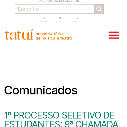
PORTAL ESTUDANTIL
EN
PT
ES
Comunicados
1º PROCESSO SELETIVO DE
ESTUDANTES: 9ª CHAMADA