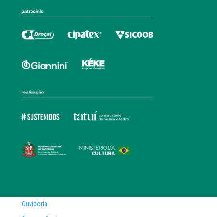
Ouvidoria