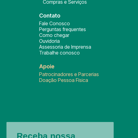
Compras e Serviços
Contato
Fale Conosco
Perguntas frequentes
Como chegar
Ouvidoria
Assessoria de Imprensa
Trabalhe conosco
Apoie
Patrocinadores e Parcerias
Doação Pessoa Física