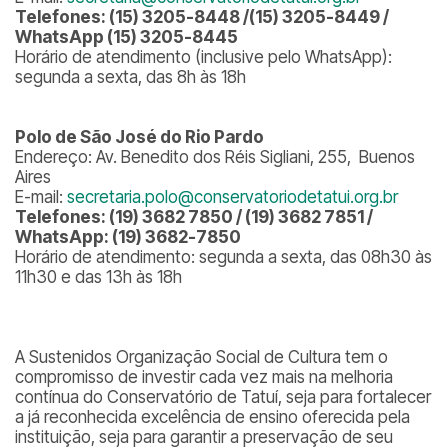
Telefones: (15) 3205-8448 /(15) 3205-8449 /
WhatsApp (15) 3205-8445
Horário de atendimento (inclusive pelo WhatsApp):
segunda a sexta, das 8h às 18h
Polo de São José do Rio Pardo
Endereço: Av. Benedito dos Réis Sigliani, 255, Buenos
Aires
E-mail:
secretaria.polo@conservatoriodetatui.org.br
Telefones: (19) 3682 7850 / (19) 3682 7851 /
WhatsApp: (19) 3682-7850
Horário de atendimento: segunda a sexta, das 08h30 às
11h30 e das 13h às 18h
A Sustenidos Organização Social de Cultura tem o
compromisso de investir cada vez mais na melhoria
contínua do Conservatório de Tatuí, seja para fortalecer
a já reconhecida excelência de ensino oferecida pela
instituição, seja para garantir a preservação de seu