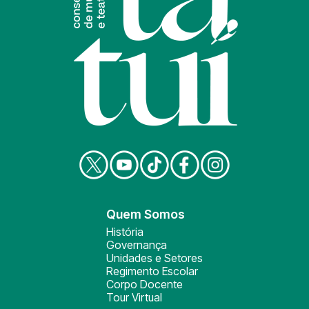
Quem Somos
História
Governança
Unidades e Setores
Regimento Escolar
Corpo Docente
Tour Virtual