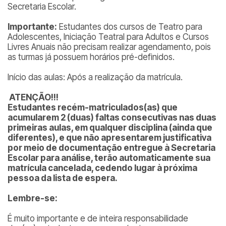
Secretaria Escolar.
Importante:
Estudantes dos cursos de Teatro para
Adolescentes, Iniciação Teatral para Adultos e Cursos
Livres Anuais não precisam realizar agendamento, pois
as turmas já possuem horários pré-definidos.
Início das aulas: Após a realização da matrícula.
ATENÇÃO!!!
Estudantes recém-matriculados(as) que
acumularem 2 (duas) faltas consecutivas nas duas
primeiras aulas, em qualquer disciplina (ainda que
diferentes), e que não apresentarem justificativa
por meio de documentação entregue à Secretaria
Escolar para análise, terão automaticamente sua
matrícula cancelada, cedendo lugar à próxima
pessoa da lista de espera.
Lembre-se:
É muito importante e de inteira responsabilidade