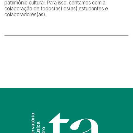
patrimônio cultural. Para isso, contamos com a
colaboração de todos(as) os(as) estudantes e
colaboradores(as).