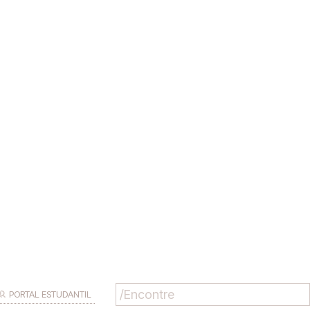
PORTAL ESTUDANTIL