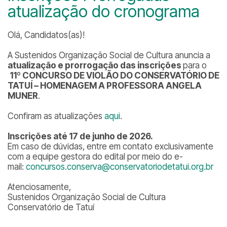
atualização do cronograma
Olá, Candidatos(as)!
A Sustenidos Organização Social de Cultura anuncia a
atualização e prorrogação das inscrições
para o
11º CONCURSO DE VIOLÃO DO CONSERVATÓRIO DE
TATUÍ – HOMENAGEM A PROFESSORA ANGELA
MUNER
.
Confiram as atualizações
aqui
.
Inscrições até 17 de junho de 2026.
Em caso de dúvidas, entre em contato exclusivamente
com a equipe gestora do edital por meio do e-
mail:
concursos.conserva@conservatoriodetatui.org.br
Atenciosamente,
Sustenidos Organização Social de Cultura
Conservatório de Tatuí