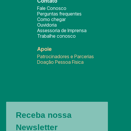
Contato
Fale Conosco
Perguntas frequentes
Como chegar
Ouvidoria
Assessoria de Imprensa
Trabalhe conosco
Apoie
Patrocinadores e Parcerias
Doação Pessoa Física