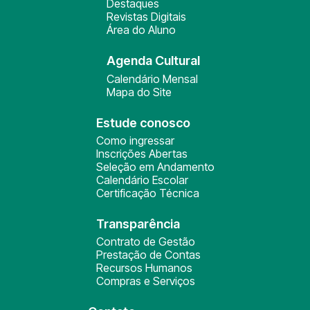
Destaques
Revistas Digitais
Área do Aluno
Agenda Cultural
Calendário Mensal
Mapa do Site
Estude conosco
Como ingressar
Inscrições Abertas
Seleção em Andamento
Calendário Escolar
Certificação Técnica
Transparência
Contrato de Gestão
Prestação de Contas
Recursos Humanos
Compras e Serviços