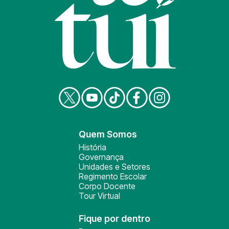
Quem Somos
História
Governança
Unidades e Setores
Regimento Escolar
Corpo Docente
Tour Virtual
Fique por dentro