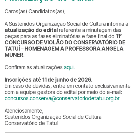
Caros(as) Candidatos(as),
A Sustenidos Organização Social de Cultura informa a
atualização do edital
referente a minutagem das
peças para as fases eliminatórias e fase final do
11º
CONCURSO DE VIOLÃO DO CONSERVATÓRIO DE
TATUÍ – HOMENAGEM A PROFESSORA ANGELA
MUNER
.
Confiram as atualizações
aqui.
Inscrições até 11 de junho de 2026.
Em caso de dúvidas, entre em contato exclusivamente
com a equipe gestora do edital por meio do e-mail:
concursos.conserva@conservatoriodetatui.org.br
Atenciosamente,
Sustenidos Organização Social de Cultura
Conservatório de Tatuí