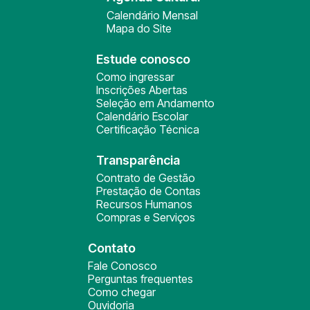
Calendário Mensal
Mapa do Site
Estude conosco
Como ingressar
Inscrições Abertas
Seleção em Andamento
Calendário Escolar
Certificação Técnica
Transparência
Contrato de Gestão
Prestação de Contas
Recursos Humanos
Compras e Serviços
Contato
Fale Conosco
Perguntas frequentes
Como chegar
Ouvidoria