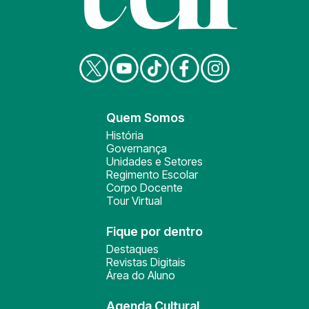
Quem Somos
História
Governança
Unidades e Setores
Regimento Escolar
Corpo Docente
Tour Virtual
Fique por dentro
Destaques
Revistas Digitais
Área do Aluno
Agenda Cultural