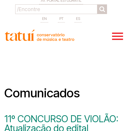
PORTAL ESTUDANTIL
EN
PT
ES
Comunicados
11º CONCURSO DE VIOLÃO:
Atualização do edital