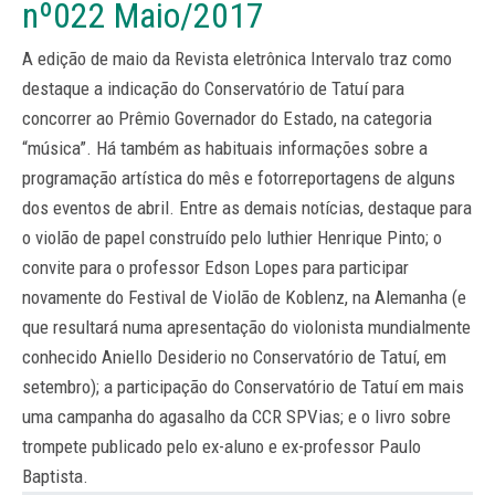
nº022 Maio/2017
A edição de maio da Revista eletrônica Intervalo traz como
destaque a indicação do Conservatório de Tatuí para
concorrer ao Prêmio Governador do Estado, na categoria
“música”. Há também as habituais informações sobre a
programação artística do mês e fotorreportagens de alguns
dos eventos de abril. Entre as demais notícias, destaque para
o violão de papel construído pelo luthier Henrique Pinto; o
convite para o professor Edson Lopes para participar
novamente do Festival de Violão de Koblenz, na Alemanha (e
que resultará numa apresentação do violonista mundialmente
conhecido Aniello Desiderio no Conservatório de Tatuí, em
setembro); a participação do Conservatório de Tatuí em mais
uma campanha do agasalho da CCR SPVias; e o livro sobre
trompete publicado pelo ex-aluno e ex-professor Paulo
Baptista.