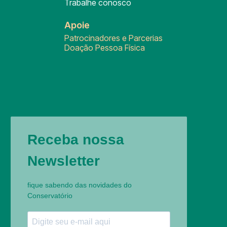
Trabalhe conosco
Apoie
Patrocinadores e Parcerias
Doação Pessoa Física