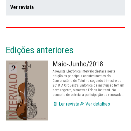
Ver revista
Edições anteriores
Maio-Junho/2018
A Revista Eletrônica Intervalo destaca nesta
edição os principais acontecimentos do
Conservatório de Tatuí no segundo trimestre de
2018. A Orquestra Sinfônica da instituição tem um
novo regente, o maestro Edson Beltrami. No
concerto de estreia, a participação da renovada…
📄 Ler revista
🔎 Ver detalhes