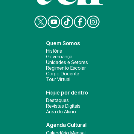
Quem Somos
História
Governança
Unidades e Setores
Regimento Escolar
Corpo Docente
Tour Virtual
Fique por dentro
Destaques
Revistas Digitais
Área do Aluno
Agenda Cultural
Calendário Mensal