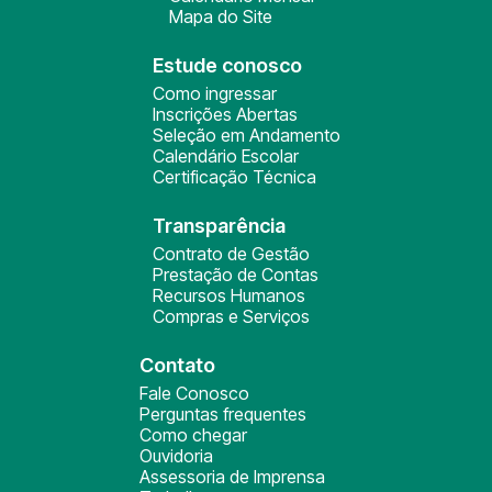
Mapa do Site
Estude conosco
Como ingressar
Inscrições Abertas
Seleção em Andamento
Calendário Escolar
Certificação Técnica
Transparência
Contrato de Gestão
Prestação de Contas
Recursos Humanos
Compras e Serviços
Contato
Fale Conosco
Perguntas frequentes
Como chegar
Ouvidoria
Assessoria de Imprensa