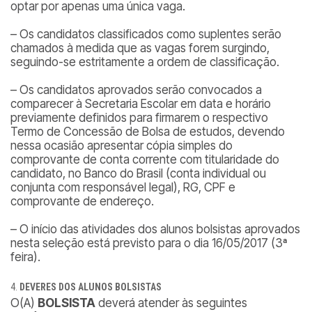
optar por apenas uma única vaga.
– Os candidatos classificados como suplentes serão
chamados à medida que as vagas forem surgindo,
seguindo-se estritamente a ordem de classificação.
– Os candidatos aprovados serão convocados a
comparecer à Secretaria Escolar em data e horário
previamente definidos para firmarem o respectivo
Termo de Concessão de Bolsa de estudos, devendo
nessa ocasião apresentar cópia simples do
comprovante de conta corrente com titularidade do
candidato, no Banco do Brasil (conta individual ou
conjunta com responsável legal), RG, CPF e
comprovante de endereço.
– O início das atividades dos alunos bolsistas aprovados
nesta seleção está previsto para o dia 16/05/2017 (3ª
feira).
DEVERES DOS ALUNOS BOLSISTAS
O(A)
BOLSISTA
deverá atender às seguintes