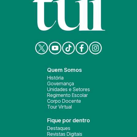
Quem Somos
História
Governança
Unidades e Setores
Regimento Escolar
Corpo Docente
Tour Virtual
Fique por dentro
Destaques
Revistas Digitais