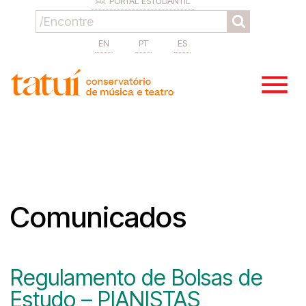
PORTAL ESTUDANTIL
EN
PT
ES
Comunicados
Regulamento de Bolsas de
Estudo – PIANISTAS