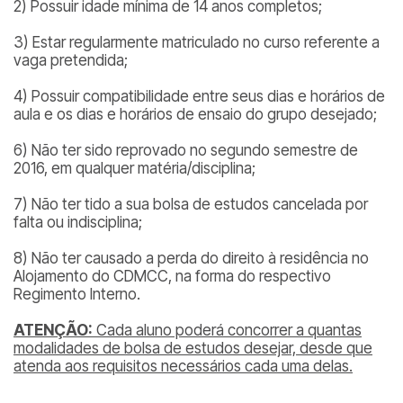
2) Possuir idade mínima de 14 anos completos;
3) Estar regularmente matriculado no curso referente a
vaga pretendida;
4) Possuir compatibilidade entre seus dias e horários de
aula e os dias e horários de ensaio do grupo desejado;
6) Não ter sido reprovado no segundo semestre de
2016, em qualquer matéria/disciplina;
7) Não ter tido a sua bolsa de estudos cancelada por
falta ou indisciplina;
8) Não ter causado a perda do direito à residência no
Alojamento do CDMCC, na forma do respectivo
Regimento Interno.
ATENÇÃO:
Cada aluno poderá concorrer a quantas
modalidades de bolsa de estudos desejar, desde que
atenda aos requisitos necessários cada uma delas.