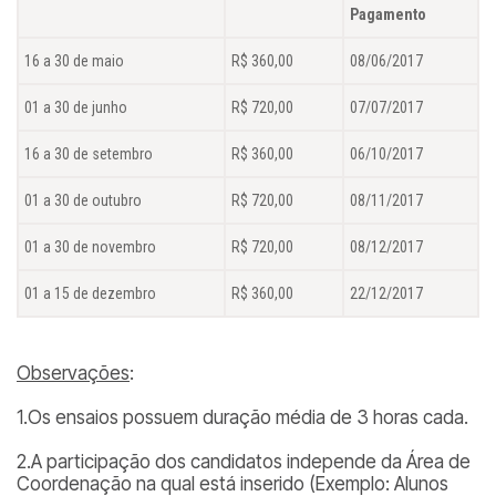
Pagamento
16 a 30 de maio
R$ 360,00
08/06/2017
01 a 30 de junho
R$ 720,00
07/07/2017
16 a 30 de setembro
R$ 360,00
06/10/2017
01 a 30 de outubro
R$ 720,00
08/11/2017
01 a 30 de novembro
R$ 720,00
08/12/2017
01 a 15 de dezembro
R$ 360,00
22/12/2017
Observações
:
1.Os ensaios possuem duração média de 3 horas cada.
2.A participação dos candidatos independe da Área de
Coordenação na qual está inserido (
Exemplo: Alunos