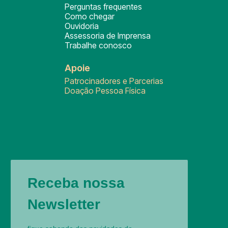
Perguntas frequentes
Como chegar
Ouvidoria
Assessoria de Imprensa
Trabalhe conosco
Apoie
Patrocinadores e Parcerias
Doação Pessoa Física