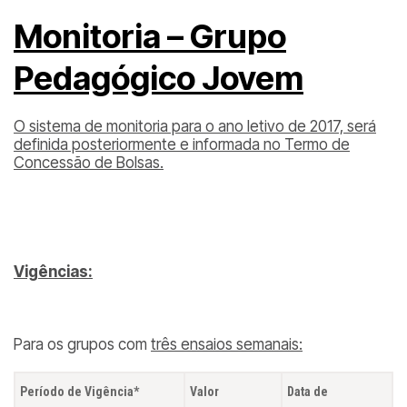
Monitoria – Grupo
Pedagógico Jovem
O sistema de monitoria para o ano letivo de 2017, será
definida posteriormente e informada no Termo de
Concessão de Bolsas.
Vigências:
Para os grupos com
três ensaios semanais:
Período de Vigência*
Valor
Data de