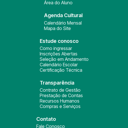
Área do Aluno
Agenda Cultural
Calendário Mensal
Mapa do Site
Estude conosco
Como ingressar
Inscrições Abertas
Seleção em Andamento
Calendário Escolar
Certificação Técnica
Transparência
Contrato de Gestão
Prestação de Contas
Recursos Humanos
Compras e Serviços
Contato
Fale Conosco