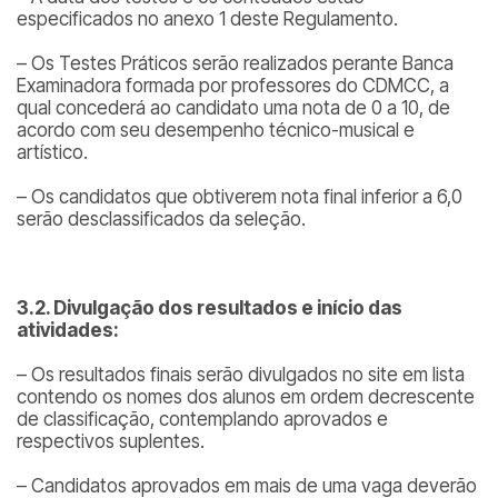
especificados no anexo 1 deste Regulamento.
– Os Testes Práticos serão realizados perante Banca
Examinadora formada por professores do CDMCC, a
qual concederá ao candidato uma nota de 0 a 10, de
acordo com seu desempenho técnico-musical e
artístico.
– Os candidatos que obtiverem nota final inferior a 6,0
serão desclassificados da seleção.
3.2. Divulgação dos resultados e início das
atividades:
– Os resultados finais serão divulgados no site em lista
contendo os nomes dos alunos em ordem decrescente
de classificação, contemplando aprovados e
respectivos suplentes.
– Candidatos aprovados em mais de uma vaga deverão