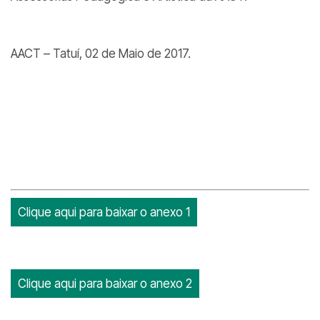
AACT – Tatuí, 02 de Maio de 2017.
Clique aqui para baixar o anexo 1
Clique aqui para baixar o anexo 2