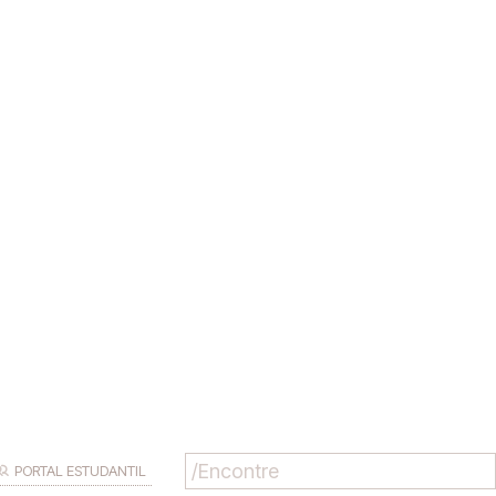
PORTAL ESTUDANTIL