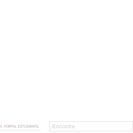
PORTAL ESTUDANTIL