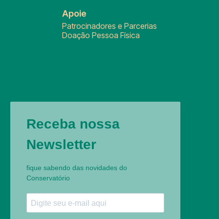
Apoie
Patrocinadores e Parcerias
Doação Pessoa Física