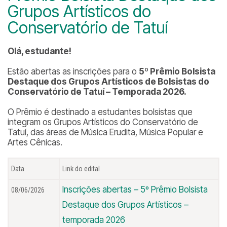
Grupos Artísticos do
Conservatório de Tatuí
Olá, estudante!
Estão abertas as inscrições para o
5º Prêmio Bolsista
Destaque dos Grupos Artísticos de Bolsistas do
Conservatório de Tatuí – Temporada 2026.
O Prêmio é destinado a estudantes bolsistas que
integram os Grupos Artísticos do Conservatório de
Tatuí, das áreas de Música Erudita, Música Popular e
Artes Cênicas.
Data
Link do edital
Inscrições abertas – 5º Prêmio Bolsista
08/06/2026
Destaque dos Grupos Artísticos –
temporada 2026