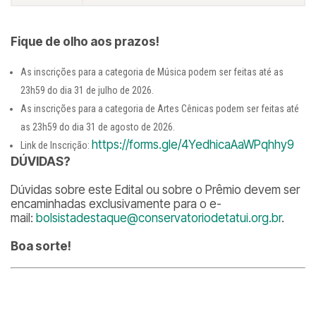
Fique de olho aos prazos!
As inscrições para a categoria de Música podem ser feitas até as
23h59 do dia 31 de julho de 2026.
As inscrições para a categoria de Artes Cênicas podem ser feitas até
as 23h59 do dia 31 de agosto de 2026.
https://forms.gle/4YedhicaAaWPqhhy9
Link de Inscrição:
DÚVIDAS?
Dúvidas sobre este Edital ou sobre o Prêmio devem ser
encaminhadas exclusivamente para o e-
mail:
bolsistadestaque@conservatoriodetatui.org.br
.
Boa sorte!