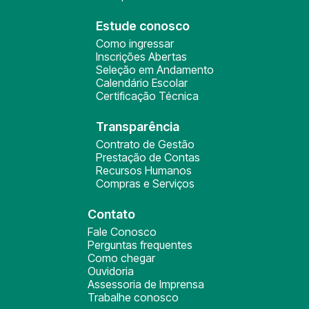
Estude conosco
Como ingressar
Inscrições Abertas
Seleção em Andamento
Calendário Escolar
Certificação Técnica
Transparência
Contrato de Gestão
Prestação de Contas
Recursos Humanos
Compras e Serviços
Contato
Fale Conosco
Perguntas frequentes
Como chegar
Ouvidoria
Assessoria de Imprensa
Trabalhe conosco