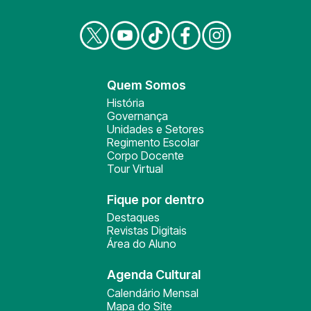
Quem Somos
História
Governança
Unidades e Setores
Regimento Escolar
Corpo Docente
Tour Virtual
Fique por dentro
Destaques
Revistas Digitais
Área do Aluno
Agenda Cultural
Calendário Mensal
Mapa do Site