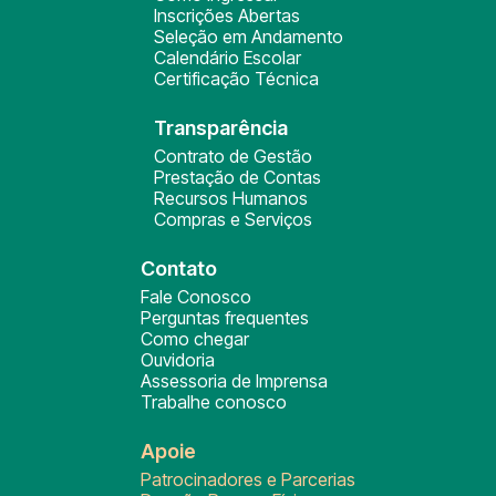
Inscrições Abertas
Seleção em Andamento
Calendário Escolar
Certificação Técnica
Transparência
Contrato de Gestão
Prestação de Contas
Recursos Humanos
Compras e Serviços
Contato
Fale Conosco
Perguntas frequentes
Como chegar
Ouvidoria
Assessoria de Imprensa
Trabalhe conosco
Apoie
Patrocinadores e Parcerias