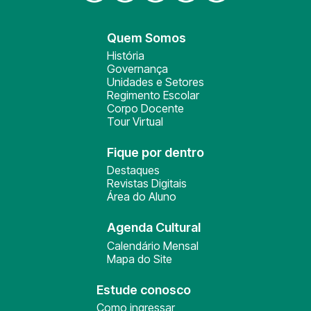
Quem Somos
História
Governança
Unidades e Setores
Regimento Escolar
Corpo Docente
Tour Virtual
Fique por dentro
Destaques
Revistas Digitais
Área do Aluno
Agenda Cultural
Calendário Mensal
Mapa do Site
Estude conosco
Como ingressar