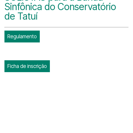
Sinfônica do Conservatório
de Tatuí
Regulamento
Ficha de inscrição