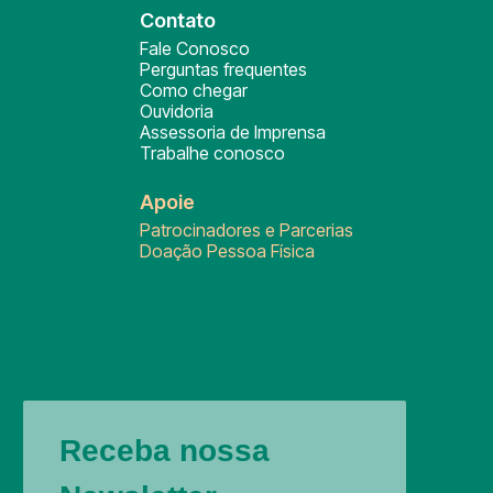
Contato
Fale Conosco
Perguntas frequentes
Como chegar
Ouvidoria
Assessoria de Imprensa
Trabalhe conosco
Apoie
Patrocinadores e Parcerias
Doação Pessoa Física