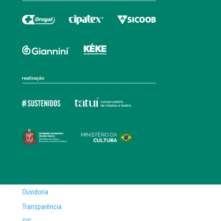
Ouvidoria
Transparência