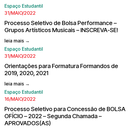
Espaço Estudantil
31/MAIO/2022
Processo Seletivo de Bolsa Performance –
Grupos Artísticos Musicais – INSCREVA-SE!
leia mais →
Espaço Estudantil
31/MAIO/2022
Orientações para Formatura Formandos de
2019, 2020, 2021
leia mais →
Espaço Estudantil
16/MAIO/2022
Processo Seletivo para Concessão de BOLSA
OFÍCIO – 2022 – Segunda Chamada –
APROVADOS(AS)