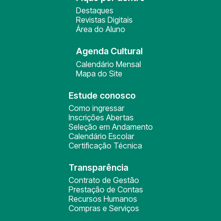
Destaques
Revistas Digitais
Área do Aluno
Agenda Cultural
Calendário Mensal
Mapa do Site
Estude conosco
Como ingressar
Inscrições Abertas
Seleção em Andamento
Calendário Escolar
Certificação Técnica
Transparência
Contrato de Gestão
Prestação de Contas
Recursos Humanos
Compras e Serviços