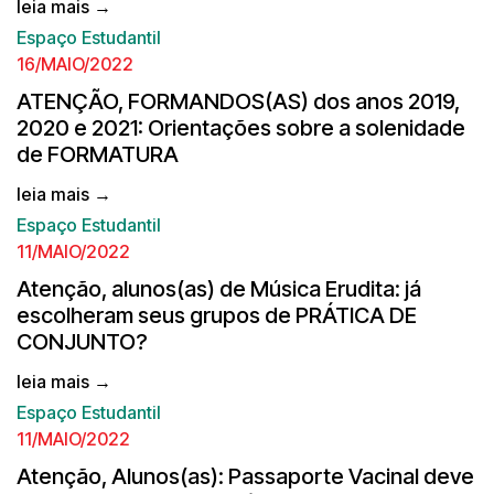
leia mais →
Espaço Estudantil
16/MAIO/2022
ATENÇÃO, FORMANDOS(AS) dos anos 2019,
2020 e 2021: Orientações sobre a solenidade
de FORMATURA
leia mais →
Espaço Estudantil
11/MAIO/2022
Atenção, alunos(as) de Música Erudita: já
escolheram seus grupos de PRÁTICA DE
CONJUNTO?
leia mais →
Espaço Estudantil
11/MAIO/2022
Atenção, Alunos(as): Passaporte Vacinal deve