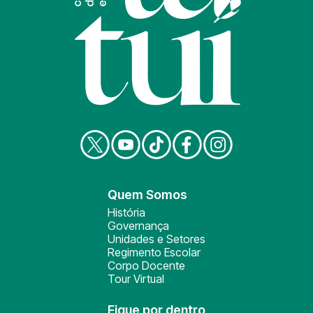
Quem Somos
História
Governança
Unidades e Setores
Regimento Escolar
Corpo Docente
Tour Virtual
Fique por dentro