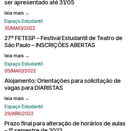
ser apresentado até 31/05
leia mais →
Espaço Estudantil
10/MAIO/2022
27º FETESP – Festival Estudantil de Teatro de
São Paulo – INSCRIÇÕES ABERTAS
leia mais →
Espaço Estudantil
05/MAIO/2022
Alojamento: Orientações para solicitação de
vagas para DIARISTAS
leia mais →
Espaço Estudantil
29/ABR/2022
Prazo final para alteração de horários de aulas
– 1º semestre de 2022