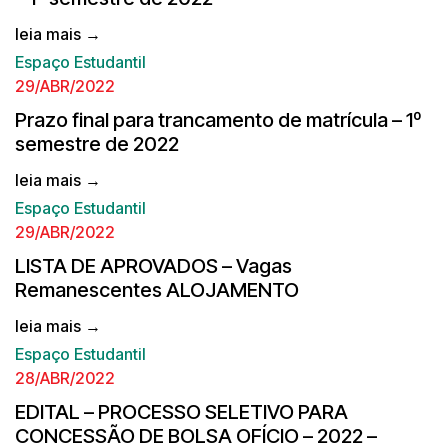
leia mais →
Espaço Estudantil
29/ABR/2022
Prazo final para trancamento de matrícula – 1º
semestre de 2022
leia mais →
Espaço Estudantil
29/ABR/2022
LISTA DE APROVADOS – Vagas
Remanescentes ALOJAMENTO
leia mais →
Espaço Estudantil
28/ABR/2022
EDITAL – PROCESSO SELETIVO PARA
CONCESSÃO DE BOLSA OFÍCIO – 2022 –