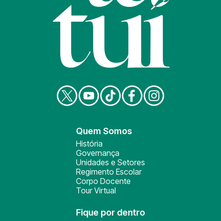
Quem Somos
História
Governança
Unidades e Setores
Regimento Escolar
Corpo Docente
Tour Virtual
Fique por dentro