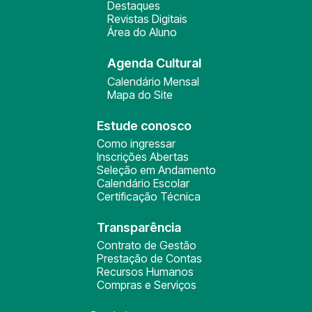
Destaques
Revistas Digitais
Área do Aluno
Agenda Cultural
Calendário Mensal
Mapa do Site
Estude conosco
Como ingressar
Inscrições Abertas
Seleção em Andamento
Calendário Escolar
Certificação Técnica
Transparência
Contrato de Gestão
Prestação de Contas
Recursos Humanos
Compras e Serviços