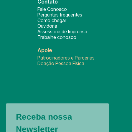
Contato
Fale Conosco
Perguntas frequentes
Como chegar
Ouvidoria
Assessoria de Imprensa
Trabalhe conosco
Apoie
Patrocinadores e Parcerias
Doação Pessoa Física