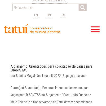
PORTAL ESTUDANTIL
EN
PT
ES
Alojamento: Orientações para solicitação de vagas para
DIARISTAS
por
Sabrina Magalhães
|
maio 5, 2022
|
Espaço do aluno
Caros(as) Alunos(as), Pessoas interessadas em ocupar
vagas para DIARISTAS no Alojamento “Prof. João Eurico de
Melo Toledo” do Conservatório de Tatuí devem encaminhar a