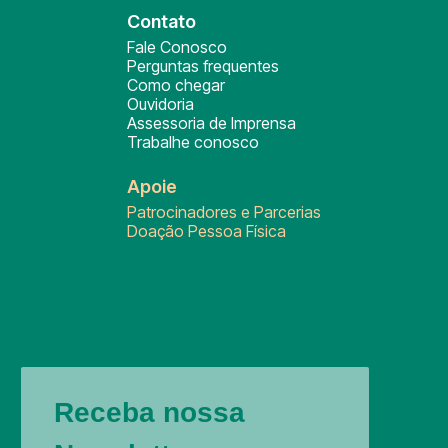
Contato
Fale Conosco
Perguntas frequentes
Como chegar
Ouvidoria
Assessoria de Imprensa
Trabalhe conosco
Apoie
Patrocinadores e Parcerias
Doação Pessoa Física