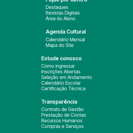
Destaques
Revistas Digitais
Área do Aluno
Agenda Cultural
Calendário Mensal
Mapa do Site
Estude conosco
Como ingressar
Inscrições Abertas
Seleção em Andamento
Calendário Escolar
Certificação Técnica
Transparência
Contrato de Gestão
Prestação de Contas
Recursos Humanos
Compras e Serviços