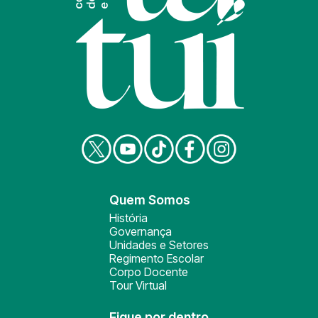
Quem Somos
História
Governança
Unidades e Setores
Regimento Escolar
Corpo Docente
Tour Virtual
Fique por dentro