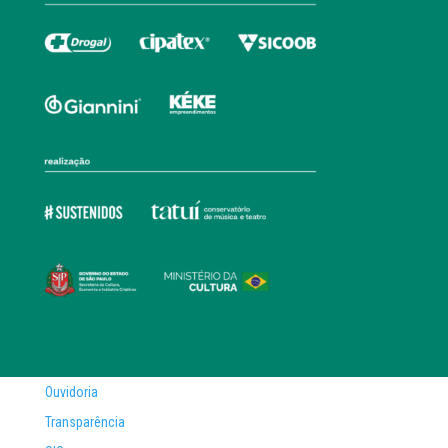
Ouvidoria
Transparência