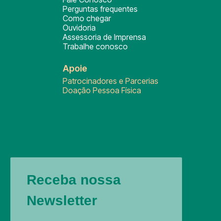
Perguntas frequentes
Como chegar
Ouvidoria
Assessoria de Imprensa
Trabalhe conosco
Apoie
Patrocinadores e Parcerias
Doação Pessoa Física