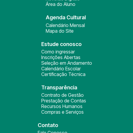
Área do Aluno
Agenda Cultural
Calendário Mensal
Mapa do Site
Estude conosco
Como ingressar
Inscrições Abertas
Seleção em Andamento
Calendário Escolar
Certificação Técnica
Transparência
Contrato de Gestão
Prestação de Contas
Recursos Humanos
Compras e Serviços
Contato
Fale Conosco