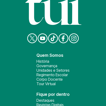
Quem Somos
História
Governança
Unidades e Setores
Regimento Escolar
Corpo Docente
Tour Virtual
Fique por dentro
Destaques
Revistas Digitais