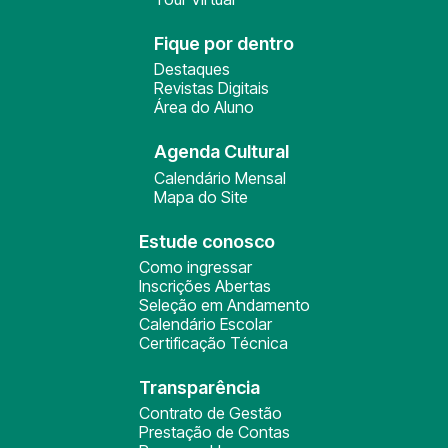
Fique por dentro
Destaques
Revistas Digitais
Área do Aluno
Agenda Cultural
Calendário Mensal
Mapa do Site
Estude conosco
Como ingressar
Inscrições Abertas
Seleção em Andamento
Calendário Escolar
Certificação Técnica
Transparência
Contrato de Gestão
Prestação de Contas