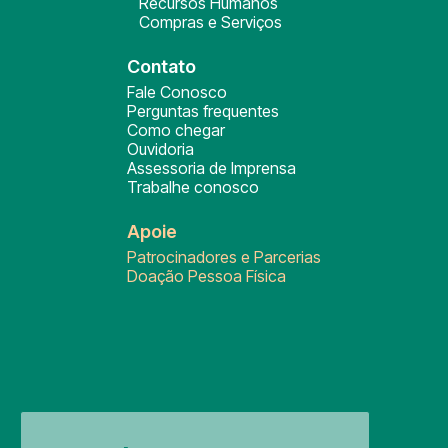
Recursos Humanos
Compras e Serviços
Contato
Fale Conosco
Perguntas frequentes
Como chegar
Ouvidoria
Assessoria de Imprensa
Trabalhe conosco
Apoie
Patrocinadores e Parcerias
Doação Pessoa Física