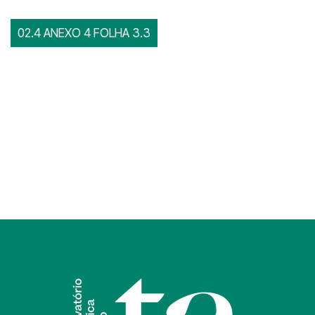
02.4 ANEXO 4 FOLHA 3.3