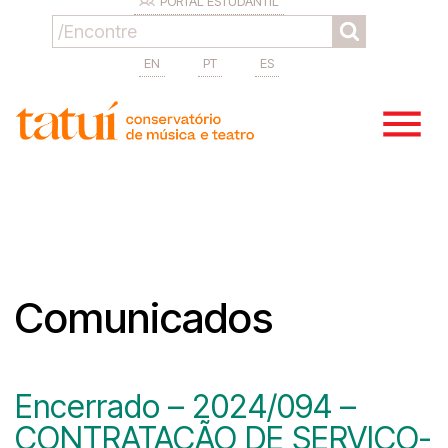
PORTAL ESTUDANTIL
EN
PT
ES
Comunicados
Encerrado – 2024/094 –
CONTRATAÇÃO DE SERVIÇO-