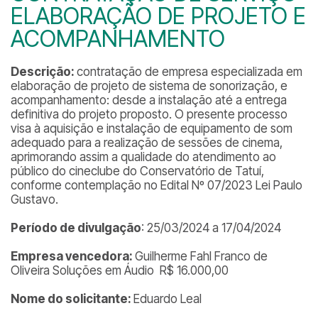
ELABORAÇÃO DE PROJETO E
ACOMPANHAMENTO
Descrição:
contratação de empresa especializada em
elaboração de projeto de sistema de sonorização, e
acompanhamento: desde a instalação até a entrega
definitiva do projeto proposto. O presente processo
visa à aquisição e instalação de equipamento de som
adequado para a realização de sessões de cinema,
aprimorando assim a qualidade do atendimento ao
público do cineclube do Conservatório de Tatuí,
conforme contemplação no Edital Nº 07/2023 Lei Paulo
Gustavo.
Período de divulgação
: 25/03/2024 a 17/04/2024
Empresa vencedora:
Guilherme Fahl Franco de
Oliveira Soluções em Áudio R$ 16.000,00
Nome do solicitante:
Eduardo Leal