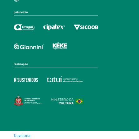
Ouvidoria