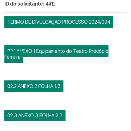
ID do solicitante:
4412
TERMO DE DIVULGAÇÃO PROCESSO 2024/094
02.1 ANEXO 1 Equipamento do Teatro Procópio
Ferreira
02.2 ANEXO 2 FOLHA 1.3
02.3 ANEXO 3 FOLHA 2.3