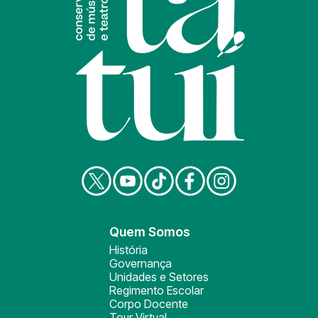
Quem Somos
História
Governança
Unidades e Setores
Regimento Escolar
Corpo Docente
Tour Virtual